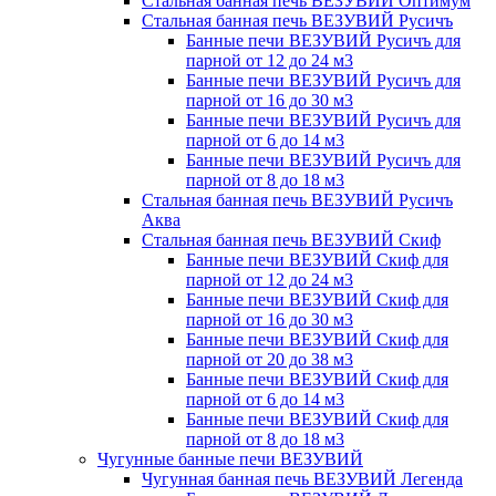
Стальная банная печь ВЕЗУВИЙ Оптимум
Стальная банная печь ВЕЗУВИЙ Русичъ
Банные печи ВЕЗУВИЙ Русичъ для
парной от 12 до 24 м3
Банные печи ВЕЗУВИЙ Русичъ для
парной от 16 до 30 м3
Банные печи ВЕЗУВИЙ Русичъ для
парной от 6 до 14 м3
Банные печи ВЕЗУВИЙ Русичъ для
парной от 8 до 18 м3
Стальная банная печь ВЕЗУВИЙ Русичъ
Аква
Стальная банная печь ВЕЗУВИЙ Скиф
Банные печи ВЕЗУВИЙ Скиф для
парной от 12 до 24 м3
Банные печи ВЕЗУВИЙ Скиф для
парной от 16 до 30 м3
Банные печи ВЕЗУВИЙ Скиф для
парной от 20 до 38 м3
Банные печи ВЕЗУВИЙ Скиф для
парной от 6 до 14 м3
Банные печи ВЕЗУВИЙ Скиф для
парной от 8 до 18 м3
Чугунные банные печи ВЕЗУВИЙ
Чугунная банная печь ВЕЗУВИЙ Легенда