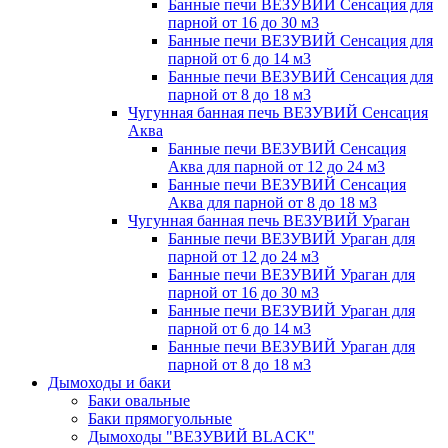
Банные печи ВЕЗУВИЙ Сенсация для
парной от 16 до 30 м3
Банные печи ВЕЗУВИЙ Сенсация для
парной от 6 до 14 м3
Банные печи ВЕЗУВИЙ Сенсация для
парной от 8 до 18 м3
Чугунная банная печь ВЕЗУВИЙ Сенсация
Аква
Банные печи ВЕЗУВИЙ Сенсация
Аква для парной от 12 до 24 м3
Банные печи ВЕЗУВИЙ Сенсация
Аква для парной от 8 до 18 м3
Чугунная банная печь ВЕЗУВИЙ Ураган
Банные печи ВЕЗУВИЙ Ураган для
парной от 12 до 24 м3
Банные печи ВЕЗУВИЙ Ураган для
парной от 16 до 30 м3
Банные печи ВЕЗУВИЙ Ураган для
парной от 6 до 14 м3
Банные печи ВЕЗУВИЙ Ураган для
парной от 8 до 18 м3
Дымоходы и баки
Баки овальные
Баки прямогуольные
Дымоходы "ВЕЗУВИЙ BLACK"