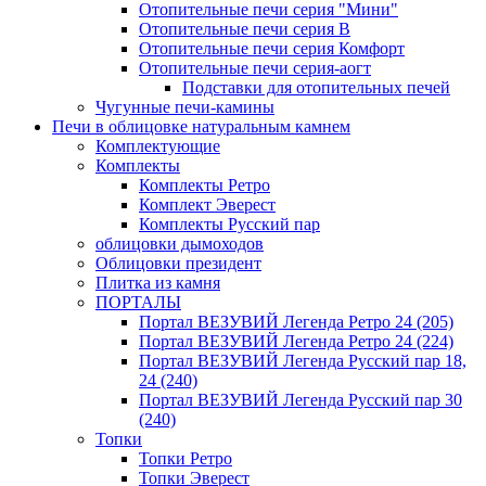
Отопительные печи серия "Мини"
Отопительные печи серия В
Отопительные печи серия Комфорт
Отопительные печи серия-аогт
Подставки для отопительных печей
Чугунные печи-камины
Печи в облицовке натуральным камнем
Комплектующие
Комплекты
Комплекты Ретро
Комплект Эверест
Комплекты Русский пар
облицовки дымоходов
Облицовки президент
Плитка из камня
ПОРТАЛЫ
Портал ВЕЗУВИЙ Легенда Ретро 24 (205)
Портал ВЕЗУВИЙ Легенда Ретро 24 (224)
Портал ВЕЗУВИЙ Легенда Русский пар 18,
24 (240)
Портал ВЕЗУВИЙ Легенда Русский пар 30
(240)
Топки
Топки Ретро
Топки Эверест