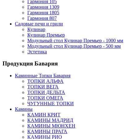
Гармония 105
Гармония 1309
Гармония 1805
Гармония 807
Садовые печи и грили
Кулинар
Кулинар Премьер
Модульный стол Кулинар Премьер - 1000 мм
Модульный стол Кулинар Премьер - 500 мм
Эстетика
Продукция Бавария
Каминные Топки Бавария
ТОПКИ АЛЬФА
ТОПКИ ВЕГА
ТОПКИ ДЕЛЬТА
ТОПКИ ОМЕГА
ЧУГУННЫЕ ТОПКИ
Камины
КАМИН КРИТ
КАМИНЫ МАДРИД
КАМИНЫ МЮНХЕН
КАМИНЫ ПРАГА
КАМИНЫ РИО