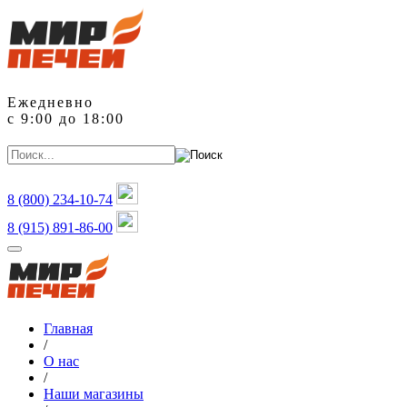
Ежедневно
с 9:00 до 18:00
8 (800)
234-10-74
8 (915) 891-86-00
Главная
/
О нас
/
Наши магазины