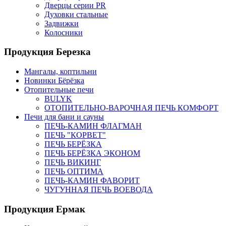
Дверцы серии PR
Духовки стальные
Задвижки
Колосники
Продукция Березка
Мангалы, коптильни
Новинки Бёрёзка
Отопительные печи
BULYK
ОТОПИТЕЛЬНО-ВАРОЧНАЯ ПЕЧЬ КОМФОРТ
Печи для бани и сауны
ПЕЧЬ-КАМИН ФЛАГМАН
ПЕЧЬ "КОРВЕТ"
ПЕЧЬ БЕРЁЗКА
ПЕЧЬ БЕРЁЗКА ЭКОНОМ
ПЕЧЬ ВИКИНГ
ПЕЧЬ ОПТИМА
ПЕЧЬ-КАМИН ФАВОРИТ
ЧУГУННАЯ ПЕЧЬ ВОЕВОДА
Продукция Ермак