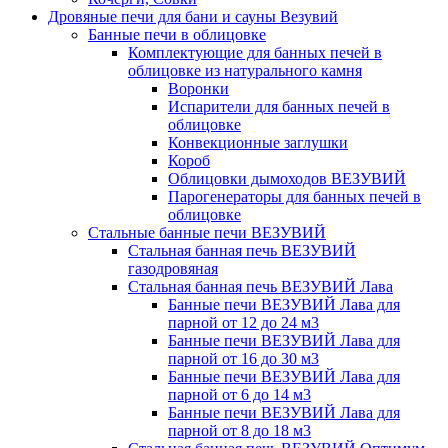
Дровяные печи для бани и сауны Везувий
Банные печи в облицовке
Комплектующие для банных печей в
облицовке из натурального камня
Воронки
Испарители для банных печей в
облицовке
Конвекционные заглушки
Короб
Облицовки дымоходов ВЕЗУВИЙ
Парогенераторы для банных печей в
облицовке
Стальные банные печи ВЕЗУВИЙ
Стальная банная печь ВЕЗУВИЙ
газодровяная
Стальная банная печь ВЕЗУВИЙ Лава
Банные печи ВЕЗУВИЙ Лава для
парной от 12 до 24 м3
Банные печи ВЕЗУВИЙ Лава для
парной от 16 до 30 м3
Банные печи ВЕЗУВИЙ Лава для
парной от 6 до 14 м3
Банные печи ВЕЗУВИЙ Лава для
парной от 8 до 18 м3