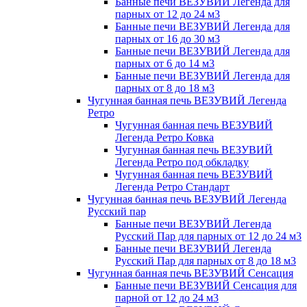
Банные печи ВЕЗУВИЙ Легенда для
парных от 12 до 24 м3
Банные печи ВЕЗУВИЙ Легенда для
парных от 16 до 30 м3
Банные печи ВЕЗУВИЙ Легенда для
парных от 6 до 14 м3
Банные печи ВЕЗУВИЙ Легенда для
парных от 8 до 18 м3
Чугунная банная печь ВЕЗУВИЙ Легенда
Ретро
Чугунная банная печь ВЕЗУВИЙ
Легенда Ретро Ковка
Чугунная банная печь ВЕЗУВИЙ
Легенда Ретро под обкладку
Чугунная банная печь ВЕЗУВИЙ
Легенда Ретро Стандарт
Чугунная банная печь ВЕЗУВИЙ Легенда
Русский пар
Банные печи ВЕЗУВИЙ Легенда
Русский Пар для парных от 12 до 24 м3
Банные печи ВЕЗУВИЙ Легенда
Русский Пар для парных от 8 до 18 м3
Чугунная банная печь ВЕЗУВИЙ Сенсация
Банные печи ВЕЗУВИЙ Сенсация для
парной от 12 до 24 м3