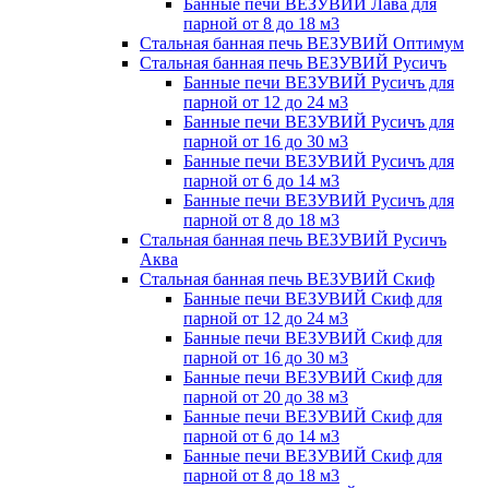
Банные печи ВЕЗУВИЙ Лава для
парной от 8 до 18 м3
Стальная банная печь ВЕЗУВИЙ Оптимум
Стальная банная печь ВЕЗУВИЙ Русичъ
Банные печи ВЕЗУВИЙ Русичъ для
парной от 12 до 24 м3
Банные печи ВЕЗУВИЙ Русичъ для
парной от 16 до 30 м3
Банные печи ВЕЗУВИЙ Русичъ для
парной от 6 до 14 м3
Банные печи ВЕЗУВИЙ Русичъ для
парной от 8 до 18 м3
Стальная банная печь ВЕЗУВИЙ Русичъ
Аква
Стальная банная печь ВЕЗУВИЙ Скиф
Банные печи ВЕЗУВИЙ Скиф для
парной от 12 до 24 м3
Банные печи ВЕЗУВИЙ Скиф для
парной от 16 до 30 м3
Банные печи ВЕЗУВИЙ Скиф для
парной от 20 до 38 м3
Банные печи ВЕЗУВИЙ Скиф для
парной от 6 до 14 м3
Банные печи ВЕЗУВИЙ Скиф для
парной от 8 до 18 м3