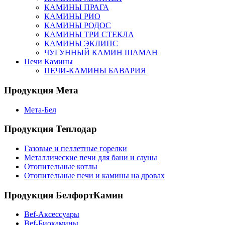
КАМИНЫ ПРАГА
КАМИНЫ РИО
КАМИНЫ РОДОС
КАМИНЫ ТРИ СТЕКЛА
КАМИНЫ ЭКЛИПС
ЧУГУННЫЙ КАМИН ШАМАН
Печи Камины
ПЕЧИ-КАМИНЫ БАВАРИЯ
Продукция Мета
Мета-Бел
Продукция Теплодар
Газовые и пеллетные горелки
Металлические печи для бани и сауны
Отопительные котлы
Отопительные печи и камины на дровах
Продукция БелфортКамин
Bef-Аксессуары
Bef-Биокамины