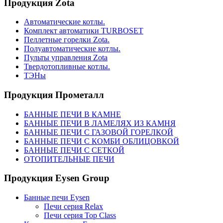
Продукция Zota
Автоматические котлы.
Комплект автоматики TURBOSET
Пеллетные горелки Zota.
Полуавтоматические котлы.
Пульты управления Zota
Твердотопливные котлы.
ТЭНы
Продукция Прометалл
БАННЫЕ ПЕЧИ В КАМНЕ
БАННЫЕ ПЕЧИ В ЛАМЕЛЯХ ИЗ КАМНЯ
БАННЫЕ ПЕЧИ С ГАЗОВОЙ ГОРЕЛКОЙ
БАННЫЕ ПЕЧИ С КОМБИ ОБЛИЦОВКОЙ
БАННЫЕ ПЕЧИ С СЕТКОЙ
ОТОПИТЕЛЬНЫЕ ПЕЧИ
Продукция Eysen Group
Банные печи Eysen
Печи серия Relax
Печи серия Top Class