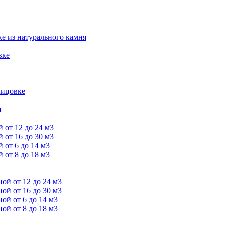
е из натурального камня
вке
лицовке
я
от 12 до 24 м3
от 16 до 30 м3
от 6 до 14 м3
от 8 до 18 м3
й от 12 до 24 м3
й от 16 до 30 м3
й от 6 до 14 м3
й от 8 до 18 м3