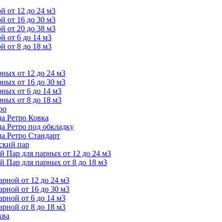
 от 12 до 24 м3
 от 16 до 30 м3
 от 20 до 38 м3
 от 6 до 14 м3
 от 8 до 18 м3
ых от 12 до 24 м3
ых от 16 до 30 м3
ых от 6 до 14 м3
ых от 8 до 18 м3
ро
а Ретро Ковка
а Ретро под обкладку
а Ретро Стандарт
ский пар
Пар для парных от 12 до 24 м3
Пар для парных от 8 до 18 м3
ной от 12 до 24 м3
ной от 16 до 30 м3
ной от 6 до 14 м3
ной от 8 до 18 м3
ква