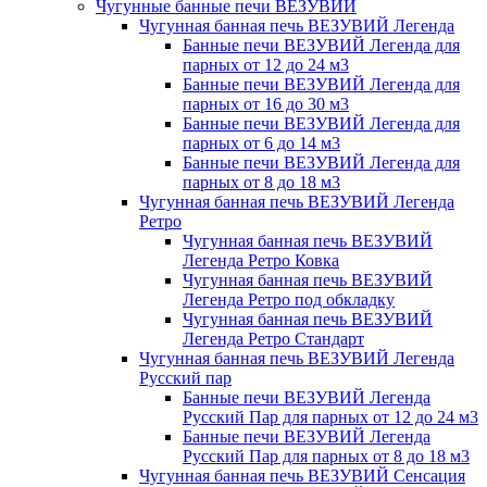
Чугунные банные печи ВЕЗУВИЙ
Чугунная банная печь ВЕЗУВИЙ Легенда
Банные печи ВЕЗУВИЙ Легенда для
парных от 12 до 24 м3
Банные печи ВЕЗУВИЙ Легенда для
парных от 16 до 30 м3
Банные печи ВЕЗУВИЙ Легенда для
парных от 6 до 14 м3
Банные печи ВЕЗУВИЙ Легенда для
парных от 8 до 18 м3
Чугунная банная печь ВЕЗУВИЙ Легенда
Ретро
Чугунная банная печь ВЕЗУВИЙ
Легенда Ретро Ковка
Чугунная банная печь ВЕЗУВИЙ
Легенда Ретро под обкладку
Чугунная банная печь ВЕЗУВИЙ
Легенда Ретро Стандарт
Чугунная банная печь ВЕЗУВИЙ Легенда
Русский пар
Банные печи ВЕЗУВИЙ Легенда
Русский Пар для парных от 12 до 24 м3
Банные печи ВЕЗУВИЙ Легенда
Русский Пар для парных от 8 до 18 м3
Чугунная банная печь ВЕЗУВИЙ Сенсация