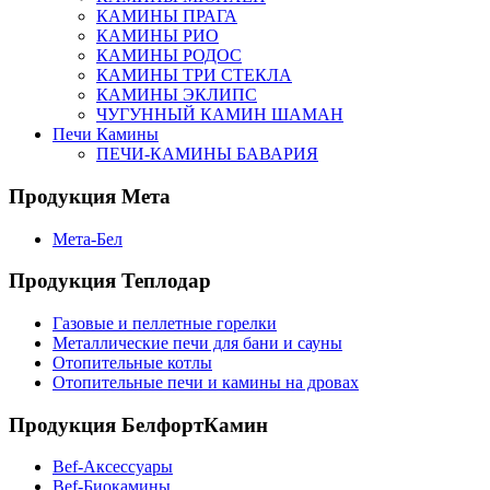
КАМИНЫ ПРАГА
КАМИНЫ РИО
КАМИНЫ РОДОС
КАМИНЫ ТРИ СТЕКЛА
КАМИНЫ ЭКЛИПС
ЧУГУННЫЙ КАМИН ШАМАН
Печи Камины
ПЕЧИ-КАМИНЫ БАВАРИЯ
Продукция Мета
Мета-Бел
Продукция Теплодар
Газовые и пеллетные горелки
Металлические печи для бани и сауны
Отопительные котлы
Отопительные печи и камины на дровах
Продукция БелфортКамин
Bef-Аксессуары
Bef-Биокамины