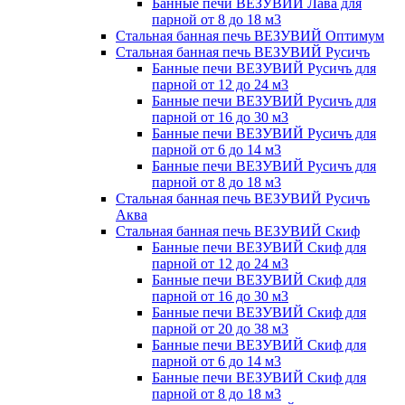
Банные печи ВЕЗУВИЙ Лава для
парной от 8 до 18 м3
Стальная банная печь ВЕЗУВИЙ Оптимум
Стальная банная печь ВЕЗУВИЙ Русичъ
Банные печи ВЕЗУВИЙ Русичъ для
парной от 12 до 24 м3
Банные печи ВЕЗУВИЙ Русичъ для
парной от 16 до 30 м3
Банные печи ВЕЗУВИЙ Русичъ для
парной от 6 до 14 м3
Банные печи ВЕЗУВИЙ Русичъ для
парной от 8 до 18 м3
Стальная банная печь ВЕЗУВИЙ Русичъ
Аква
Стальная банная печь ВЕЗУВИЙ Скиф
Банные печи ВЕЗУВИЙ Скиф для
парной от 12 до 24 м3
Банные печи ВЕЗУВИЙ Скиф для
парной от 16 до 30 м3
Банные печи ВЕЗУВИЙ Скиф для
парной от 20 до 38 м3
Банные печи ВЕЗУВИЙ Скиф для
парной от 6 до 14 м3
Банные печи ВЕЗУВИЙ Скиф для
парной от 8 до 18 м3