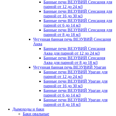
Банные печи ВЕЗУВИЙ Сенсация для
парной от 12 до 24 м3
Банные печи ВЕЗУВИЙ Сенсация для
парной от 16 до 30 м3
Банные печи ВЕЗУВИЙ Сенсация для
парной от 6 до 14 м3
Банные печи ВЕЗУВИЙ Сенсация для
парной от 8 до 18 м3
Чугунная банная печь ВЕЗУВИЙ Сенсация
Аква
Банные печи ВЕЗУВИЙ Сенсация
Аква для парной от 12 до 24 м3
Банные печи ВЕЗУВИЙ Сенсация
Аква для парной от 8 до 18 м3
Чугунная банная печь ВЕЗУВИЙ Ураган
Банные печи ВЕЗУВИЙ Ураган для
парной от 12 до 24 м3
Банные печи ВЕЗУВИЙ Ураган для
парной от 16 до 30 м3
Банные печи ВЕЗУВИЙ Ураган для
парной от 6 до 14 м3
Банные печи ВЕЗУВИЙ Ураган для
парной от 8 до 18 м3
Дымоходы и баки
Баки овальные