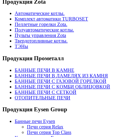
Продукция Zota
Автоматические котлы.
Комплект автоматики TURBOSET
Пеллетные горелки Zota.
Полуавтоматические котлы.
Пульты управления Zota
Твердотопливные котлы.
ТЭНы
Продукция Прометалл
БАННЫЕ ПЕЧИ В КАМНЕ
БАННЫЕ ПЕЧИ В ЛАМЕЛЯХ ИЗ КАМНЯ
БАННЫЕ ПЕЧИ С ГАЗОВОЙ ГОРЕЛКОЙ
БАННЫЕ ПЕЧИ С КОМБИ ОБЛИЦОВКОЙ
БАННЫЕ ПЕЧИ С СЕТКОЙ
ОТОПИТЕЛЬНЫЕ ПЕЧИ
Продукция Eysen Group
Банные печи Eysen
Печи серия Relax
Печи серия Top Class