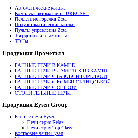
Автоматические котлы.
Комплект автоматики TURBOSET
Пеллетные горелки Zota.
Полуавтоматические котлы.
Пульты управления Zota
Твердотопливные котлы.
ТЭНы
Продукция Прометалл
БАННЫЕ ПЕЧИ В КАМНЕ
БАННЫЕ ПЕЧИ В ЛАМЕЛЯХ ИЗ КАМНЯ
БАННЫЕ ПЕЧИ С ГАЗОВОЙ ГОРЕЛКОЙ
БАННЫЕ ПЕЧИ С КОМБИ ОБЛИЦОВКОЙ
БАННЫЕ ПЕЧИ С СЕТКОЙ
ОТОПИТЕЛЬНЫЕ ПЕЧИ
Продукция Eysen Group
Банные печи Eysen
Печи серия Relax
Печи серия Top Class
Костровые чаши Eysen