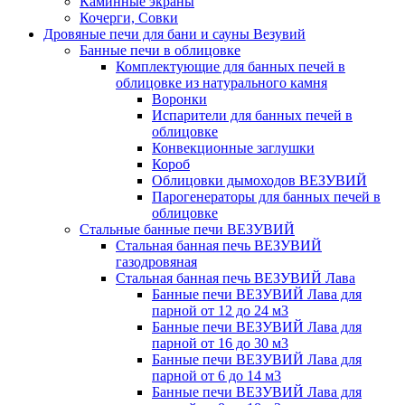
Каминные экраны
Кочерги, Совки
Дровяные печи для бани и сауны Везувий
Банные печи в облицовке
Комплектующие для банных печей в
облицовке из натурального камня
Воронки
Испарители для банных печей в
облицовке
Конвекционные заглушки
Короб
Облицовки дымоходов ВЕЗУВИЙ
Парогенераторы для банных печей в
облицовке
Стальные банные печи ВЕЗУВИЙ
Стальная банная печь ВЕЗУВИЙ
газодровяная
Стальная банная печь ВЕЗУВИЙ Лава
Банные печи ВЕЗУВИЙ Лава для
парной от 12 до 24 м3
Банные печи ВЕЗУВИЙ Лава для
парной от 16 до 30 м3
Банные печи ВЕЗУВИЙ Лава для
парной от 6 до 14 м3
Банные печи ВЕЗУВИЙ Лава для