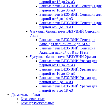
парной от 12 до 24 м3
Банные печи ВЕЗУВИЙ Сенсация для
парной от 16 до 30 м3
Банные печи ВЕЗУВИЙ Сенсация для
парной от 6 до 14 м3
Банные печи ВЕЗУВИЙ Сенсация для
парной от 8 до 18 м3
Чугунная банная печь ВЕЗУВИЙ Сенсация
Аква
Банные печи ВЕЗУВИЙ Сенсация
Аква для парной от 12 до 24 м3
Банные печи ВЕЗУВИЙ Сенсация
Аква для парной от 8 до 18 м3
Чугунная банная печь ВЕЗУВИЙ Ураган
Банные печи ВЕЗУВИЙ Ураган для
парной от 12 до 24 м3
Банные печи ВЕЗУВИЙ Ураган для
парной от 16 до 30 м3
Банные печи ВЕЗУВИЙ Ураган для
парной от 6 до 14 м3
Банные печи ВЕЗУВИЙ Ураган для
парной от 8 до 18 м3
Дымоходы и баки
Баки овальные
Баки прямогуольные