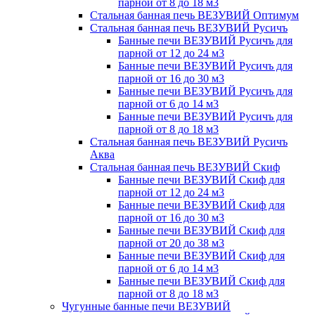
парной от 8 до 18 м3
Стальная банная печь ВЕЗУВИЙ Оптимум
Стальная банная печь ВЕЗУВИЙ Русичъ
Банные печи ВЕЗУВИЙ Русичъ для
парной от 12 до 24 м3
Банные печи ВЕЗУВИЙ Русичъ для
парной от 16 до 30 м3
Банные печи ВЕЗУВИЙ Русичъ для
парной от 6 до 14 м3
Банные печи ВЕЗУВИЙ Русичъ для
парной от 8 до 18 м3
Стальная банная печь ВЕЗУВИЙ Русичъ
Аква
Стальная банная печь ВЕЗУВИЙ Скиф
Банные печи ВЕЗУВИЙ Скиф для
парной от 12 до 24 м3
Банные печи ВЕЗУВИЙ Скиф для
парной от 16 до 30 м3
Банные печи ВЕЗУВИЙ Скиф для
парной от 20 до 38 м3
Банные печи ВЕЗУВИЙ Скиф для
парной от 6 до 14 м3
Банные печи ВЕЗУВИЙ Скиф для
парной от 8 до 18 м3
Чугунные банные печи ВЕЗУВИЙ