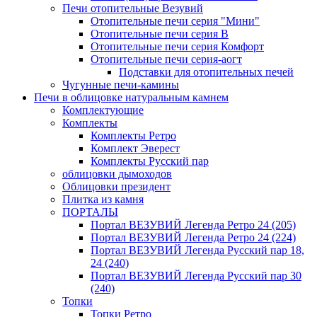
Печи отопительные Везувий
Отопительные печи серия "Мини"
Отопительные печи серия В
Отопительные печи серия Комфорт
Отопительные печи серия-аогт
Подставки для отопительных печей
Чугунные печи-камины
Печи в облицовке натуральным камнем
Комплектующие
Комплекты
Комплекты Ретро
Комплект Эверест
Комплекты Русский пар
облицовки дымоходов
Облицовки президент
Плитка из камня
ПОРТАЛЫ
Портал ВЕЗУВИЙ Легенда Ретро 24 (205)
Портал ВЕЗУВИЙ Легенда Ретро 24 (224)
Портал ВЕЗУВИЙ Легенда Русский пар 18,
24 (240)
Портал ВЕЗУВИЙ Легенда Русский пар 30
(240)
Топки
Топки Ретро