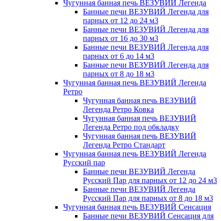
Чугунная банная печь ВЕЗУВИЙ Легенда
Банные печи ВЕЗУВИЙ Легенда для
парных от 12 до 24 м3
Банные печи ВЕЗУВИЙ Легенда для
парных от 16 до 30 м3
Банные печи ВЕЗУВИЙ Легенда для
парных от 6 до 14 м3
Банные печи ВЕЗУВИЙ Легенда для
парных от 8 до 18 м3
Чугунная банная печь ВЕЗУВИЙ Легенда
Ретро
Чугунная банная печь ВЕЗУВИЙ
Легенда Ретро Ковка
Чугунная банная печь ВЕЗУВИЙ
Легенда Ретро под обкладку
Чугунная банная печь ВЕЗУВИЙ
Легенда Ретро Стандарт
Чугунная банная печь ВЕЗУВИЙ Легенда
Русский пар
Банные печи ВЕЗУВИЙ Легенда
Русский Пар для парных от 12 до 24 м3
Банные печи ВЕЗУВИЙ Легенда
Русский Пар для парных от 8 до 18 м3
Чугунная банная печь ВЕЗУВИЙ Сенсация
Банные печи ВЕЗУВИЙ Сенсация для