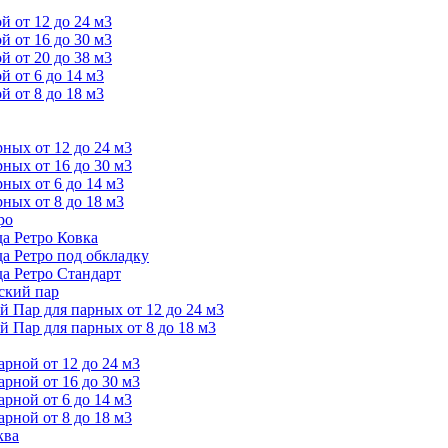
 от 12 до 24 м3
 от 16 до 30 м3
 от 20 до 38 м3
 от 6 до 14 м3
 от 8 до 18 м3
ых от 12 до 24 м3
ых от 16 до 30 м3
ых от 6 до 14 м3
ых от 8 до 18 м3
ро
а Ретро Ковка
а Ретро под обкладку
а Ретро Стандарт
ский пар
Пар для парных от 12 до 24 м3
Пар для парных от 8 до 18 м3
ной от 12 до 24 м3
ной от 16 до 30 м3
ной от 6 до 14 м3
ной от 8 до 18 м3
ква