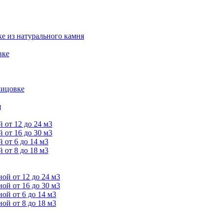
е из натурального камня
вке
лицовке
я
от 12 до 24 м3
от 16 до 30 м3
от 6 до 14 м3
от 8 до 18 м3
й от 12 до 24 м3
й от 16 до 30 м3
й от 6 до 14 м3
й от 8 до 18 м3