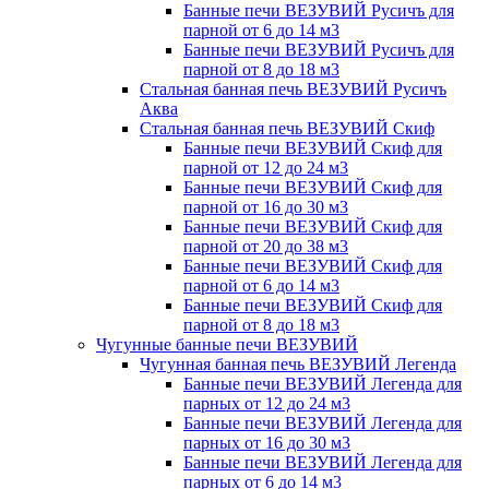
Банные печи ВЕЗУВИЙ Русичъ для
парной от 6 до 14 м3
Банные печи ВЕЗУВИЙ Русичъ для
парной от 8 до 18 м3
Стальная банная печь ВЕЗУВИЙ Русичъ
Аква
Стальная банная печь ВЕЗУВИЙ Скиф
Банные печи ВЕЗУВИЙ Скиф для
парной от 12 до 24 м3
Банные печи ВЕЗУВИЙ Скиф для
парной от 16 до 30 м3
Банные печи ВЕЗУВИЙ Скиф для
парной от 20 до 38 м3
Банные печи ВЕЗУВИЙ Скиф для
парной от 6 до 14 м3
Банные печи ВЕЗУВИЙ Скиф для
парной от 8 до 18 м3
Чугунные банные печи ВЕЗУВИЙ
Чугунная банная печь ВЕЗУВИЙ Легенда
Банные печи ВЕЗУВИЙ Легенда для
парных от 12 до 24 м3
Банные печи ВЕЗУВИЙ Легенда для
парных от 16 до 30 м3
Банные печи ВЕЗУВИЙ Легенда для
парных от 6 до 14 м3