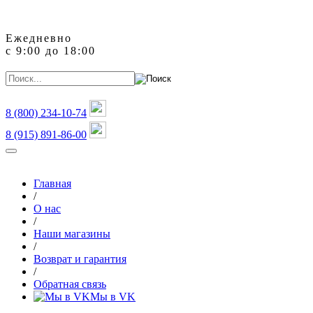
Ежедневно
с 9:00 до 18:00
8 (800)
234-10-74
8 (915) 891-86-00
Главная
/
О нас
/
Наши магазины
/
Возврат и гарантия
/
Обратная связь
Мы в VK