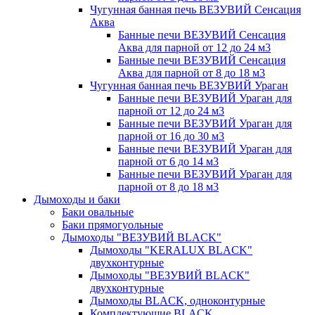
Чугунная банная печь ВЕЗУВИЙ Сенсация
Аква
Банные печи ВЕЗУВИЙ Сенсация
Аква для парной от 12 до 24 м3
Банные печи ВЕЗУВИЙ Сенсация
Аква для парной от 8 до 18 м3
Чугунная банная печь ВЕЗУВИЙ Ураган
Банные печи ВЕЗУВИЙ Ураган для
парной от 12 до 24 м3
Банные печи ВЕЗУВИЙ Ураган для
парной от 16 до 30 м3
Банные печи ВЕЗУВИЙ Ураган для
парной от 6 до 14 м3
Банные печи ВЕЗУВИЙ Ураган для
парной от 8 до 18 м3
Дымоходы и баки
Баки овальные
Баки прямогуольные
Дымоходы "ВЕЗУВИЙ BLACK"
Дымоходы "KERALUX BLACK"
двухконтурные
Дымоходы "ВЕЗУВИЙ BLACK"
двухконтурные
Дымоходы BLACK, одноконтурные
Комплектующие BLACK