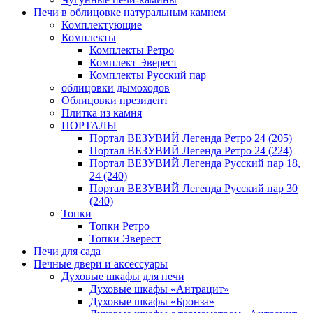
Печи в облицовке натуральным камнем
Комплектующие
Комплекты
Комплекты Ретро
Комплект Эверест
Комплекты Русский пар
облицовки дымоходов
Облицовки президент
Плитка из камня
ПОРТАЛЫ
Портал ВЕЗУВИЙ Легенда Ретро 24 (205)
Портал ВЕЗУВИЙ Легенда Ретро 24 (224)
Портал ВЕЗУВИЙ Легенда Русский пар 18,
24 (240)
Портал ВЕЗУВИЙ Легенда Русский пар 30
(240)
Топки
Топки Ретро
Топки Эверест
Печи для сада
Печные двери и аксессуары
Духовые шкафы для печи
Духовые шкафы «Антрацит»
Духовые шкафы «Бронза»