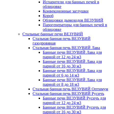
Испарители для банных печей в
облицовке
Конвекционные заглушки
Короб
Облицовки дымоходов ВЕЗУВИЙ
Парогенераторы для банных печей в
облицовке
Стальные банные печи ВЕЗУВИЙ
Стальная банная печь ВЕЗУВИЙ
газодровяная
Стальная банная печь ВЕЗУВИЙ Лава
Банные печи ВЕЗУВИЙ Лава для
парной от 12 до 24 м3
Банные печи ВЕЗУВИЙ Лава для
парной от 16 до 30 м3
Банные печи ВЕЗУВИЙ Лава для
парной от 6 до 14 м3
Банные печи ВЕЗУВИЙ Лава для
парной от 8 до 18 м3
Стальная банная печь ВЕЗУВИЙ Оптимум
Стальная банная печь ВЕЗУВИЙ Русичъ
Банные печи ВЕЗУВИЙ Русичъ для
парной от 12 до 24 м3
Банные печи ВЕЗУВИЙ Русичъ для
парной от 16 до 30 м3