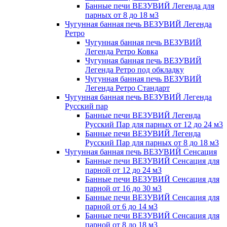
Банные печи ВЕЗУВИЙ Легенда для
парных от 8 до 18 м3
Чугунная банная печь ВЕЗУВИЙ Легенда
Ретро
Чугунная банная печь ВЕЗУВИЙ
Легенда Ретро Ковка
Чугунная банная печь ВЕЗУВИЙ
Легенда Ретро под обкладку
Чугунная банная печь ВЕЗУВИЙ
Легенда Ретро Стандарт
Чугунная банная печь ВЕЗУВИЙ Легенда
Русский пар
Банные печи ВЕЗУВИЙ Легенда
Русский Пар для парных от 12 до 24 м3
Банные печи ВЕЗУВИЙ Легенда
Русский Пар для парных от 8 до 18 м3
Чугунная банная печь ВЕЗУВИЙ Сенсация
Банные печи ВЕЗУВИЙ Сенсация для
парной от 12 до 24 м3
Банные печи ВЕЗУВИЙ Сенсация для
парной от 16 до 30 м3
Банные печи ВЕЗУВИЙ Сенсация для
парной от 6 до 14 м3
Банные печи ВЕЗУВИЙ Сенсация для
парной от 8 до 18 м3