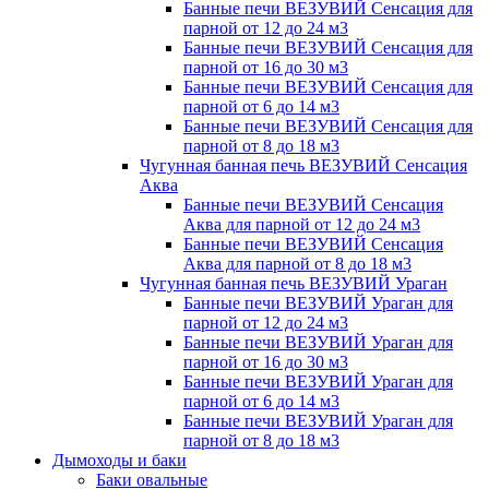
Банные печи ВЕЗУВИЙ Сенсация для
парной от 12 до 24 м3
Банные печи ВЕЗУВИЙ Сенсация для
парной от 16 до 30 м3
Банные печи ВЕЗУВИЙ Сенсация для
парной от 6 до 14 м3
Банные печи ВЕЗУВИЙ Сенсация для
парной от 8 до 18 м3
Чугунная банная печь ВЕЗУВИЙ Сенсация
Аква
Банные печи ВЕЗУВИЙ Сенсация
Аква для парной от 12 до 24 м3
Банные печи ВЕЗУВИЙ Сенсация
Аква для парной от 8 до 18 м3
Чугунная банная печь ВЕЗУВИЙ Ураган
Банные печи ВЕЗУВИЙ Ураган для
парной от 12 до 24 м3
Банные печи ВЕЗУВИЙ Ураган для
парной от 16 до 30 м3
Банные печи ВЕЗУВИЙ Ураган для
парной от 6 до 14 м3
Банные печи ВЕЗУВИЙ Ураган для
парной от 8 до 18 м3
Дымоходы и баки
Баки овальные