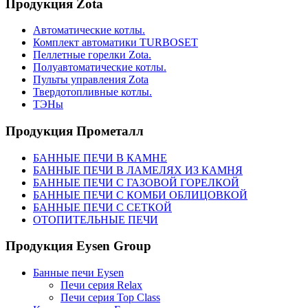
Продукция Zota
Автоматические котлы.
Комплект автоматики TURBOSET
Пеллетные горелки Zota.
Полуавтоматические котлы.
Пульты управления Zota
Твердотопливные котлы.
ТЭНы
Продукция Прометалл
БАННЫЕ ПЕЧИ В КАМНЕ
БАННЫЕ ПЕЧИ В ЛАМЕЛЯХ ИЗ КАМНЯ
БАННЫЕ ПЕЧИ С ГАЗОВОЙ ГОРЕЛКОЙ
БАННЫЕ ПЕЧИ С КОМБИ ОБЛИЦОВКОЙ
БАННЫЕ ПЕЧИ С СЕТКОЙ
ОТОПИТЕЛЬНЫЕ ПЕЧИ
Продукция Eysen Group
Банные печи Eysen
Печи серия Relax
Печи серия Top Class