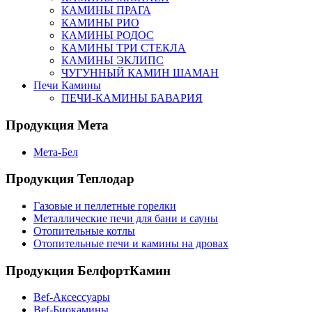
КАМИНЫ ПРАГА
КАМИНЫ РИО
КАМИНЫ РОДОС
КАМИНЫ ТРИ СТЕКЛА
КАМИНЫ ЭКЛИПС
ЧУГУННЫЙ КАМИН ШАМАН
Печи Камины
ПЕЧИ-КАМИНЫ БАВАРИЯ
Продукция Мета
Мета-Бел
Продукция Теплодар
Газовые и пеллетные горелки
Металлические печи для бани и сауны
Отопительные котлы
Отопительные печи и камины на дровах
Продукция БелфортКамин
Bef-Аксессуары
Bef-Биокамины