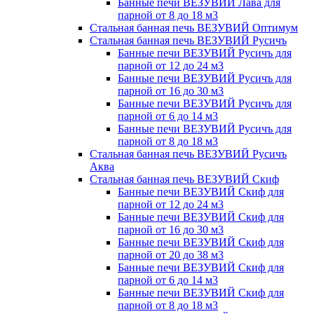
Банные печи ВЕЗУВИЙ Лава для
парной от 8 до 18 м3
Стальная банная печь ВЕЗУВИЙ Оптимум
Стальная банная печь ВЕЗУВИЙ Русичъ
Банные печи ВЕЗУВИЙ Русичъ для
парной от 12 до 24 м3
Банные печи ВЕЗУВИЙ Русичъ для
парной от 16 до 30 м3
Банные печи ВЕЗУВИЙ Русичъ для
парной от 6 до 14 м3
Банные печи ВЕЗУВИЙ Русичъ для
парной от 8 до 18 м3
Стальная банная печь ВЕЗУВИЙ Русичъ
Аква
Стальная банная печь ВЕЗУВИЙ Скиф
Банные печи ВЕЗУВИЙ Скиф для
парной от 12 до 24 м3
Банные печи ВЕЗУВИЙ Скиф для
парной от 16 до 30 м3
Банные печи ВЕЗУВИЙ Скиф для
парной от 20 до 38 м3
Банные печи ВЕЗУВИЙ Скиф для
парной от 6 до 14 м3
Банные печи ВЕЗУВИЙ Скиф для
парной от 8 до 18 м3