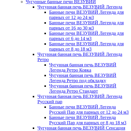
Чугунные банные печи ВЕЗУВИЙ
Чугунная банная печь ВЕЗУВИЙ Легенда
Банные печи ВЕЗУВИЙ Легенда для
парных от 12 до 24 м3
Банные печи ВЕЗУВИЙ Легенда для
парных от 16 до 30 м3
Банные печи ВЕЗУВИЙ Легенда для
парных от 6 до 14 м3
Банные печи ВЕЗУВИЙ Легенда для
парных от 8 до 18 м3
Чугунная банная печь ВЕЗУВИЙ Легенда
Ретро
Чугунная банная печь ВЕЗУВИЙ
Легенда Ретро Ковка
Чугунная банная печь ВЕЗУВИЙ
Легенда Ретро под обкладку
Чугунная банная печь ВЕЗУВИЙ
Легенда Ретро Стандарт
Чугунная банная печь ВЕЗУВИЙ Легенда
Русский пар
Банные печи ВЕЗУВИЙ Легенда
Русский Пар для парных от 12 до 24 м3
Банные печи ВЕЗУВИЙ Легенда
Русский Пар для парных от 8 до 18 м3
Чугунная банная печь ВЕЗУВИЙ Сенсация