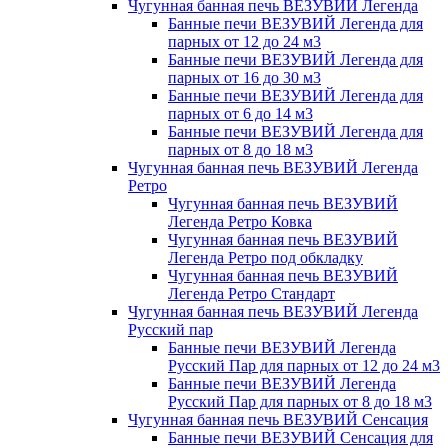
Чугунная банная печь ВЕЗУВИЙ Легенда
Банные печи ВЕЗУВИЙ Легенда для
парных от 12 до 24 м3
Банные печи ВЕЗУВИЙ Легенда для
парных от 16 до 30 м3
Банные печи ВЕЗУВИЙ Легенда для
парных от 6 до 14 м3
Банные печи ВЕЗУВИЙ Легенда для
парных от 8 до 18 м3
Чугунная банная печь ВЕЗУВИЙ Легенда
Ретро
Чугунная банная печь ВЕЗУВИЙ
Легенда Ретро Ковка
Чугунная банная печь ВЕЗУВИЙ
Легенда Ретро под обкладку
Чугунная банная печь ВЕЗУВИЙ
Легенда Ретро Стандарт
Чугунная банная печь ВЕЗУВИЙ Легенда
Русский пар
Банные печи ВЕЗУВИЙ Легенда
Русский Пар для парных от 12 до 24 м3
Банные печи ВЕЗУВИЙ Легенда
Русский Пар для парных от 8 до 18 м3
Чугунная банная печь ВЕЗУВИЙ Сенсация
Банные печи ВЕЗУВИЙ Сенсация для