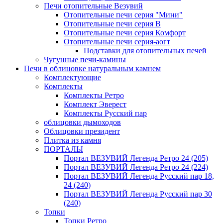
Печи отопительные Везувий
Отопительные печи серия "Мини"
Отопительные печи серия В
Отопительные печи серия Комфорт
Отопительные печи серия-аогт
Подставки для отопительных печей
Чугунные печи-камины
Печи в облицовке натуральным камнем
Комплектующие
Комплекты
Комплекты Ретро
Комплект Эверест
Комплекты Русский пар
облицовки дымоходов
Облицовки президент
Плитка из камня
ПОРТАЛЫ
Портал ВЕЗУВИЙ Легенда Ретро 24 (205)
Портал ВЕЗУВИЙ Легенда Ретро 24 (224)
Портал ВЕЗУВИЙ Легенда Русский пар 18,
24 (240)
Портал ВЕЗУВИЙ Легенда Русский пар 30
(240)
Топки
Топки Ретро