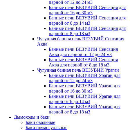
парной от 12 до 24 м3
Банные печи ВЕЗУВИЙ Сенсация для
парной от 16 до 30 м3
Банные печи ВЕЗУВИЙ Сенсация для
парной от 6 до 14 м3
Банные печи ВЕЗУВИЙ Сенсация для
парной от 8 до 18 м3
Чугунная банная печь ВЕЗУВИЙ Сенсация
Аква
Банные печи ВЕЗУВИЙ Сенсация
Аква для парной от 12 до 24 м3
Банные печи ВЕЗУВИЙ Сенсация
Аква для парной от 8 до 18 м3
Чугунная банная печь ВЕЗУВИЙ Ураган
Банные печи ВЕЗУВИЙ Ураган для
парной от 12 до 24 м3
Банные печи ВЕЗУВИЙ Ураган для
парной от 16 до 30 м3
Банные печи ВЕЗУВИЙ Ураган для
парной от 6 до 14 м3
Банные печи ВЕЗУВИЙ Ураган для
парной от 8 до 18 м3
Дымоходы и баки
Баки овальные
Баки прямогуольные