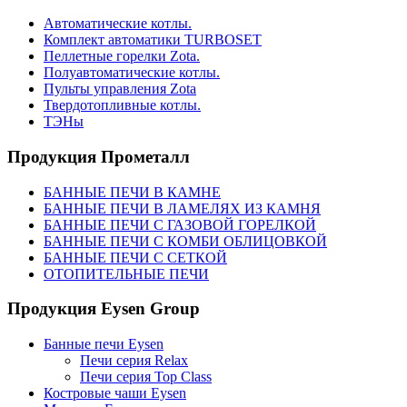
Автоматические котлы.
Комплект автоматики TURBOSET
Пеллетные горелки Zota.
Полуавтоматические котлы.
Пульты управления Zota
Твердотопливные котлы.
ТЭНы
Продукция Прометалл
БАННЫЕ ПЕЧИ В КАМНЕ
БАННЫЕ ПЕЧИ В ЛАМЕЛЯХ ИЗ КАМНЯ
БАННЫЕ ПЕЧИ С ГАЗОВОЙ ГОРЕЛКОЙ
БАННЫЕ ПЕЧИ С КОМБИ ОБЛИЦОВКОЙ
БАННЫЕ ПЕЧИ С СЕТКОЙ
ОТОПИТЕЛЬНЫЕ ПЕЧИ
Продукция Eysen Group
Банные печи Eysen
Печи серия Relax
Печи серия Top Class
Костровые чаши Eysen