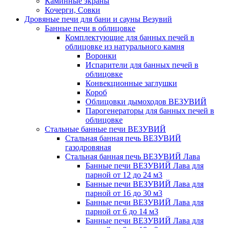
Каминные экраны
Кочерги, Совки
Дровяные печи для бани и сауны Везувий
Банные печи в облицовке
Комплектующие для банных печей в
облицовке из натурального камня
Воронки
Испарители для банных печей в
облицовке
Конвекционные заглушки
Короб
Облицовки дымоходов ВЕЗУВИЙ
Парогенераторы для банных печей в
облицовке
Стальные банные печи ВЕЗУВИЙ
Стальная банная печь ВЕЗУВИЙ
газодровяная
Стальная банная печь ВЕЗУВИЙ Лава
Банные печи ВЕЗУВИЙ Лава для
парной от 12 до 24 м3
Банные печи ВЕЗУВИЙ Лава для
парной от 16 до 30 м3
Банные печи ВЕЗУВИЙ Лава для
парной от 6 до 14 м3
Банные печи ВЕЗУВИЙ Лава для