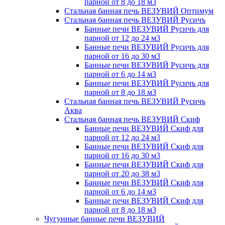
парной от 8 до 18 м3
Стальная банная печь ВЕЗУВИЙ Оптимум
Стальная банная печь ВЕЗУВИЙ Русичъ
Банные печи ВЕЗУВИЙ Русичъ для
парной от 12 до 24 м3
Банные печи ВЕЗУВИЙ Русичъ для
парной от 16 до 30 м3
Банные печи ВЕЗУВИЙ Русичъ для
парной от 6 до 14 м3
Банные печи ВЕЗУВИЙ Русичъ для
парной от 8 до 18 м3
Стальная банная печь ВЕЗУВИЙ Русичъ
Аква
Стальная банная печь ВЕЗУВИЙ Скиф
Банные печи ВЕЗУВИЙ Скиф для
парной от 12 до 24 м3
Банные печи ВЕЗУВИЙ Скиф для
парной от 16 до 30 м3
Банные печи ВЕЗУВИЙ Скиф для
парной от 20 до 38 м3
Банные печи ВЕЗУВИЙ Скиф для
парной от 6 до 14 м3
Банные печи ВЕЗУВИЙ Скиф для
парной от 8 до 18 м3
Чугунные банные печи ВЕЗУВИЙ