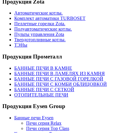
Продукция Zota
Автоматические котлы.
Комплект автоматики TURBOSET
Пеллетные горелки Zota.
Полуавтоматические котлы.
Пульты управления Zota
Твердотопливные котлы.
ТЭНы
Продукция Прометалл
БАННЫЕ ПЕЧИ В КАМНЕ
БАННЫЕ ПЕЧИ В ЛАМЕЛЯХ ИЗ КАМНЯ
БАННЫЕ ПЕЧИ С ГАЗОВОЙ ГОРЕЛКОЙ
БАННЫЕ ПЕЧИ С КОМБИ ОБЛИЦОВКОЙ
БАННЫЕ ПЕЧИ С СЕТКОЙ
ОТОПИТЕЛЬНЫЕ ПЕЧИ
Продукция Eysen Group
Банные печи Eysen
Печи серия Relax
Печи серия Top Class