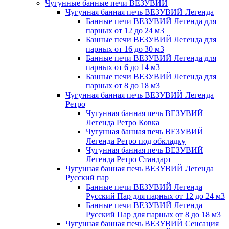
Чугунные банные печи ВЕЗУВИЙ
Чугунная банная печь ВЕЗУВИЙ Легенда
Банные печи ВЕЗУВИЙ Легенда для
парных от 12 до 24 м3
Банные печи ВЕЗУВИЙ Легенда для
парных от 16 до 30 м3
Банные печи ВЕЗУВИЙ Легенда для
парных от 6 до 14 м3
Банные печи ВЕЗУВИЙ Легенда для
парных от 8 до 18 м3
Чугунная банная печь ВЕЗУВИЙ Легенда
Ретро
Чугунная банная печь ВЕЗУВИЙ
Легенда Ретро Ковка
Чугунная банная печь ВЕЗУВИЙ
Легенда Ретро под обкладку
Чугунная банная печь ВЕЗУВИЙ
Легенда Ретро Стандарт
Чугунная банная печь ВЕЗУВИЙ Легенда
Русский пар
Банные печи ВЕЗУВИЙ Легенда
Русский Пар для парных от 12 до 24 м3
Банные печи ВЕЗУВИЙ Легенда
Русский Пар для парных от 8 до 18 м3
Чугунная банная печь ВЕЗУВИЙ Сенсация