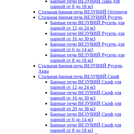
Банные печи ВЕЗУВИЙ Лава для
парной от 8 до 18 м3
Стальная банная печь ВЕЗУВИЙ Оптимум
Стальная банная печь ВЕЗУВИЙ Русичъ
Банные печи ВЕЗУВИЙ Русичъ для
парной от 12 до 24 м3
Банные печи ВЕЗУВИЙ Русичъ для
парной от 16 до 30 м3
Банные печи ВЕЗУВИЙ Русичъ для
парной от 6 до 14 м3
Банные печи ВЕЗУВИЙ Русичъ для
парной от 8 до 18 м3
Стальная банная печь ВЕЗУВИЙ Русичъ
Аква
Стальная банная печь ВЕЗУВИЙ Скиф
Банные печи ВЕЗУВИЙ Скиф для
парной от 12 до 24 м3
Банные печи ВЕЗУВИЙ Скиф для
парной от 16 до 30 м3
Банные печи ВЕЗУВИЙ Скиф для
парной от 20 до 38 м3
Банные печи ВЕЗУВИЙ Скиф для
парной от 6 до 14 м3
Банные печи ВЕЗУВИЙ Скиф для
парной от 8 до 18 м3