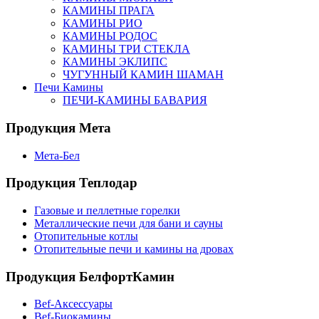
КАМИНЫ ПРАГА
КАМИНЫ РИО
КАМИНЫ РОДОС
КАМИНЫ ТРИ СТЕКЛА
КАМИНЫ ЭКЛИПС
ЧУГУННЫЙ КАМИН ШАМАН
Печи Камины
ПЕЧИ-КАМИНЫ БАВАРИЯ
Продукция Мета
Мета-Бел
Продукция Теплодар
Газовые и пеллетные горелки
Металлические печи для бани и сауны
Отопительные котлы
Отопительные печи и камины на дровах
Продукция БелфортКамин
Bef-Аксессуары
Bef-Биокамины