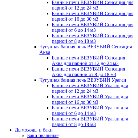
Банные печи ВЕЗУВИЙ Сенсация для
парной от 12 до 24 м3
Банные печи ВЕЗУВИЙ Сенсация для
парной от 16 до 30 м3
Банные печи ВЕЗУВИЙ Сенсация для
парной от 6 до 14 м3
Банные печи ВЕЗУВИЙ Сенсация для
парной от 8 до 18 м3
Чугунная банная печь ВЕЗУВИЙ Сенсация
Аква
Банные печи ВЕЗУВИЙ Сенсация
Аква для парной от 12 до 24 м3
Банные печи ВЕЗУВИЙ Сенсация
Аква для парной от 8 до 18 м3
Чугунная банная печь ВЕЗУВИЙ Ураган
Банные печи ВЕЗУВИЙ Ураган для
парной от 12 до 24 м3
Банные печи ВЕЗУВИЙ Ураган для
парной от 16 до 30 м3
Банные печи ВЕЗУВИЙ Ураган для
парной от 6 до 14 м3
Банные печи ВЕЗУВИЙ Ураган для
парной от 8 до 18 м3
Дымоходы и баки
Баки овальные