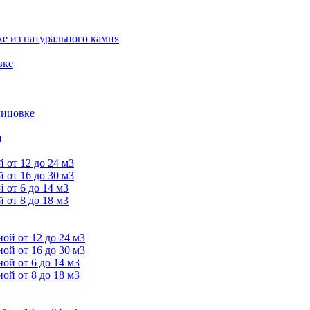
е из натурального камня
вке
лицовке
я
от 12 до 24 м3
от 16 до 30 м3
от 6 до 14 м3
от 8 до 18 м3
й от 12 до 24 м3
й от 16 до 30 м3
й от 6 до 14 м3
й от 8 до 18 м3