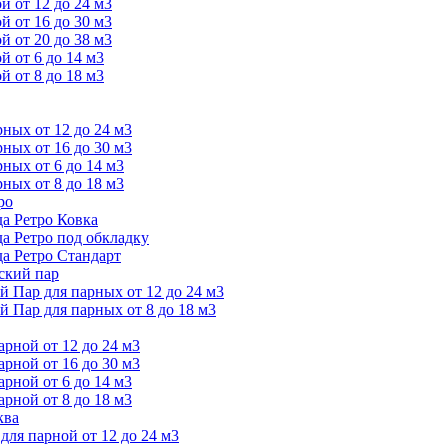
 от 12 до 24 м3
 от 16 до 30 м3
 от 20 до 38 м3
 от 6 до 14 м3
 от 8 до 18 м3
ых от 12 до 24 м3
ых от 16 до 30 м3
ых от 6 до 14 м3
ых от 8 до 18 м3
ро
а Ретро Ковка
а Ретро под обкладку
а Ретро Стандарт
ский пар
Пар для парных от 12 до 24 м3
Пар для парных от 8 до 18 м3
ной от 12 до 24 м3
ной от 16 до 30 м3
ной от 6 до 14 м3
ной от 8 до 18 м3
ква
ля парной от 12 до 24 м3