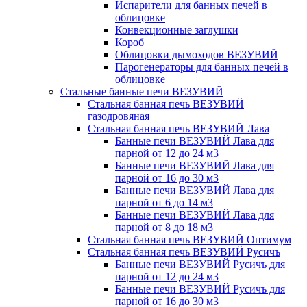
Испарители для банных печей в
облицовке
Конвекционные заглушки
Короб
Облицовки дымоходов ВЕЗУВИЙ
Парогенераторы для банных печей в
облицовке
Стальные банные печи ВЕЗУВИЙ
Стальная банная печь ВЕЗУВИЙ
газодровяная
Стальная банная печь ВЕЗУВИЙ Лава
Банные печи ВЕЗУВИЙ Лава для
парной от 12 до 24 м3
Банные печи ВЕЗУВИЙ Лава для
парной от 16 до 30 м3
Банные печи ВЕЗУВИЙ Лава для
парной от 6 до 14 м3
Банные печи ВЕЗУВИЙ Лава для
парной от 8 до 18 м3
Стальная банная печь ВЕЗУВИЙ Оптимум
Стальная банная печь ВЕЗУВИЙ Русичъ
Банные печи ВЕЗУВИЙ Русичъ для
парной от 12 до 24 м3
Банные печи ВЕЗУВИЙ Русичъ для
парной от 16 до 30 м3