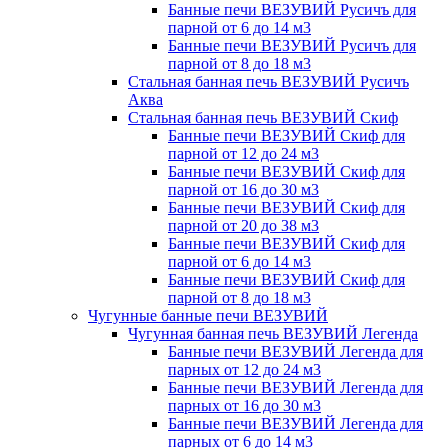
Банные печи ВЕЗУВИЙ Русичъ для
парной от 6 до 14 м3
Банные печи ВЕЗУВИЙ Русичъ для
парной от 8 до 18 м3
Стальная банная печь ВЕЗУВИЙ Русичъ
Аква
Стальная банная печь ВЕЗУВИЙ Скиф
Банные печи ВЕЗУВИЙ Скиф для
парной от 12 до 24 м3
Банные печи ВЕЗУВИЙ Скиф для
парной от 16 до 30 м3
Банные печи ВЕЗУВИЙ Скиф для
парной от 20 до 38 м3
Банные печи ВЕЗУВИЙ Скиф для
парной от 6 до 14 м3
Банные печи ВЕЗУВИЙ Скиф для
парной от 8 до 18 м3
Чугунные банные печи ВЕЗУВИЙ
Чугунная банная печь ВЕЗУВИЙ Легенда
Банные печи ВЕЗУВИЙ Легенда для
парных от 12 до 24 м3
Банные печи ВЕЗУВИЙ Легенда для
парных от 16 до 30 м3
Банные печи ВЕЗУВИЙ Легенда для
парных от 6 до 14 м3