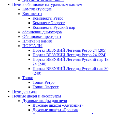
Печи в облицовке натуральным камнем
Комплектующие
Комплекты
Комплекты Ретро
Комплект Эверест
Комплекты Русский пар
облицовки дымоходов
Облицовки президент
Плитка из камня
ПОРТАЛЫ
Портал ВЕЗУВИЙ Легенда Ретро 24 (205)
Портал ВЕЗУВИЙ Легенда Ретро 24 (224)
Портал ВЕЗУВИЙ Легенда Русский пар 18,
24 (240)
Портал ВЕЗУВИЙ Легенда Русский пар 30
(240)
Топки
Топки Ретро
Топки Эверест
Печи для сада
Печные двери и аксессуары
Духовые шкафы для печи
Духовые шкафы «Антрацит»
Духовые шкафы «Бронза»