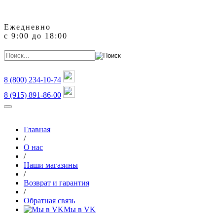
Ежедневно
с 9:00 до 18:00
8 (800)
234-10-74
8 (915) 891-86-00
Главная
/
О нас
/
Наши магазины
/
Возврат и гарантия
/
Обратная связь
Мы в VK