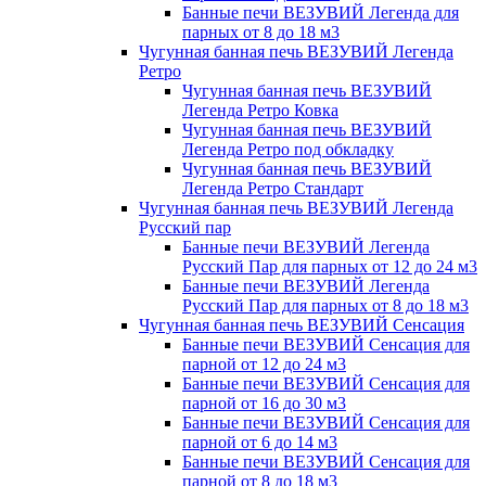
Банные печи ВЕЗУВИЙ Легенда для
парных от 8 до 18 м3
Чугунная банная печь ВЕЗУВИЙ Легенда
Ретро
Чугунная банная печь ВЕЗУВИЙ
Легенда Ретро Ковка
Чугунная банная печь ВЕЗУВИЙ
Легенда Ретро под обкладку
Чугунная банная печь ВЕЗУВИЙ
Легенда Ретро Стандарт
Чугунная банная печь ВЕЗУВИЙ Легенда
Русский пар
Банные печи ВЕЗУВИЙ Легенда
Русский Пар для парных от 12 до 24 м3
Банные печи ВЕЗУВИЙ Легенда
Русский Пар для парных от 8 до 18 м3
Чугунная банная печь ВЕЗУВИЙ Сенсация
Банные печи ВЕЗУВИЙ Сенсация для
парной от 12 до 24 м3
Банные печи ВЕЗУВИЙ Сенсация для
парной от 16 до 30 м3
Банные печи ВЕЗУВИЙ Сенсация для
парной от 6 до 14 м3
Банные печи ВЕЗУВИЙ Сенсация для
парной от 8 до 18 м3