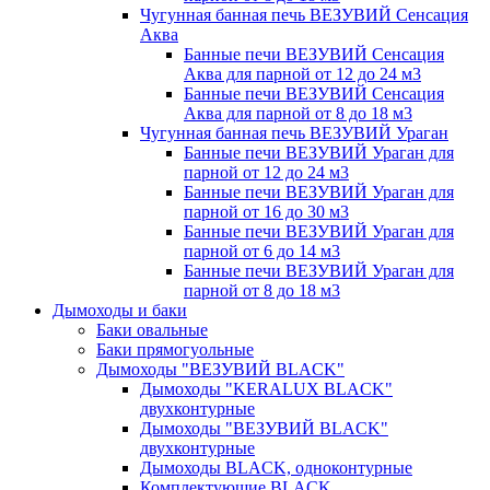
Чугунная банная печь ВЕЗУВИЙ Сенсация
Аква
Банные печи ВЕЗУВИЙ Сенсация
Аква для парной от 12 до 24 м3
Банные печи ВЕЗУВИЙ Сенсация
Аква для парной от 8 до 18 м3
Чугунная банная печь ВЕЗУВИЙ Ураган
Банные печи ВЕЗУВИЙ Ураган для
парной от 12 до 24 м3
Банные печи ВЕЗУВИЙ Ураган для
парной от 16 до 30 м3
Банные печи ВЕЗУВИЙ Ураган для
парной от 6 до 14 м3
Банные печи ВЕЗУВИЙ Ураган для
парной от 8 до 18 м3
Дымоходы и баки
Баки овальные
Баки прямогуольные
Дымоходы "ВЕЗУВИЙ BLACK"
Дымоходы "KERALUX BLACK"
двухконтурные
Дымоходы "ВЕЗУВИЙ BLACK"
двухконтурные
Дымоходы BLACK, одноконтурные
Комплектующие BLACK