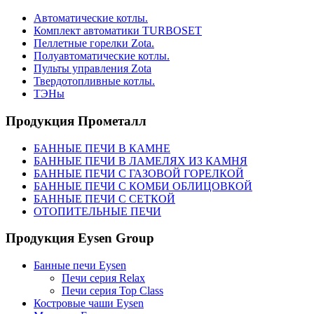
Автоматические котлы.
Комплект автоматики TURBOSET
Пеллетные горелки Zota.
Полуавтоматические котлы.
Пульты управления Zota
Твердотопливные котлы.
ТЭНы
Продукция Прометалл
БАННЫЕ ПЕЧИ В КАМНЕ
БАННЫЕ ПЕЧИ В ЛАМЕЛЯХ ИЗ КАМНЯ
БАННЫЕ ПЕЧИ С ГАЗОВОЙ ГОРЕЛКОЙ
БАННЫЕ ПЕЧИ С КОМБИ ОБЛИЦОВКОЙ
БАННЫЕ ПЕЧИ С СЕТКОЙ
ОТОПИТЕЛЬНЫЕ ПЕЧИ
Продукция Eysen Group
Банные печи Eysen
Печи серия Relax
Печи серия Top Class
Костровые чаши Eysen