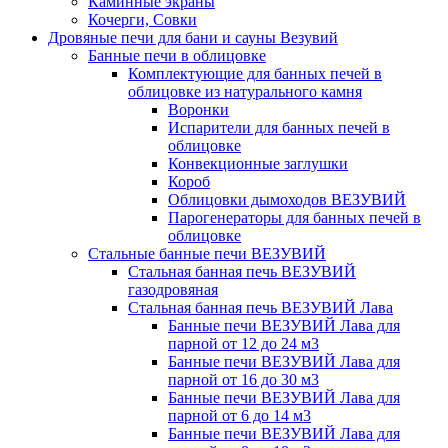
Каминные экраны
Кочерги, Совки
Дровяные печи для бани и сауны Везувий
Банные печи в облицовке
Комплектующие для банных печей в
облицовке из натурального камня
Воронки
Испарители для банных печей в
облицовке
Конвекционные заглушки
Короб
Облицовки дымоходов ВЕЗУВИЙ
Парогенераторы для банных печей в
облицовке
Стальные банные печи ВЕЗУВИЙ
Стальная банная печь ВЕЗУВИЙ
газодровяная
Стальная банная печь ВЕЗУВИЙ Лава
Банные печи ВЕЗУВИЙ Лава для
парной от 12 до 24 м3
Банные печи ВЕЗУВИЙ Лава для
парной от 16 до 30 м3
Банные печи ВЕЗУВИЙ Лава для
парной от 6 до 14 м3
Банные печи ВЕЗУВИЙ Лава для