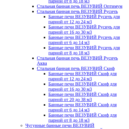
парной от 8 до 18 м3
Стальная банная печь ВЕЗУВИЙ Оптимум
Стальная банная печь ВЕЗУВИЙ Русичъ
Банные печи ВЕЗУВИЙ Русичъ для
парной от 12 до 24 м3
Банные печи ВЕЗУВИЙ Русичъ для
парной от 16 до 30 м3
Банные печи ВЕЗУВИЙ Русичъ для
парной от 6 до 14 м3
Банные печи ВЕЗУВИЙ Русичъ для
парной от 8 до 18 м3
Стальная банная печь ВЕЗУВИЙ Русичъ
Аква
Стальная банная печь ВЕЗУВИЙ Скиф
Банные печи ВЕЗУВИЙ Скиф для
парной от 12 до 24 м3
Банные печи ВЕЗУВИЙ Скиф для
парной от 16 до 30 м3
Банные печи ВЕЗУВИЙ Скиф для
парной от 20 до 38 м3
Банные печи ВЕЗУВИЙ Скиф для
парной от 6 до 14 м3
Банные печи ВЕЗУВИЙ Скиф для
парной от 8 до 18 м3
Чугунные банные печи ВЕЗУВИЙ