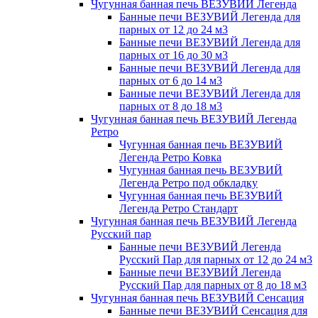
Чугунная банная печь ВЕЗУВИЙ Легенда
Банные печи ВЕЗУВИЙ Легенда для
парных от 12 до 24 м3
Банные печи ВЕЗУВИЙ Легенда для
парных от 16 до 30 м3
Банные печи ВЕЗУВИЙ Легенда для
парных от 6 до 14 м3
Банные печи ВЕЗУВИЙ Легенда для
парных от 8 до 18 м3
Чугунная банная печь ВЕЗУВИЙ Легенда
Ретро
Чугунная банная печь ВЕЗУВИЙ
Легенда Ретро Ковка
Чугунная банная печь ВЕЗУВИЙ
Легенда Ретро под обкладку
Чугунная банная печь ВЕЗУВИЙ
Легенда Ретро Стандарт
Чугунная банная печь ВЕЗУВИЙ Легенда
Русский пар
Банные печи ВЕЗУВИЙ Легенда
Русский Пар для парных от 12 до 24 м3
Банные печи ВЕЗУВИЙ Легенда
Русский Пар для парных от 8 до 18 м3
Чугунная банная печь ВЕЗУВИЙ Сенсация
Банные печи ВЕЗУВИЙ Сенсация для