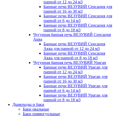
парной от 12 до 24 м3
Банные печи ВЕЗУВИЙ Сенсация для
парной от 16 до 30 м3
Банные печи ВЕЗУВИЙ Сенсация для
парной от 6 до 14 м3
Банные печи ВЕЗУВИЙ Сенсация для
парной от 8 до 18 м3
Чугунная банная печь ВЕЗУВИЙ Сенсация
Аква
Банные печи ВЕЗУВИЙ Сенсация
Аква для парной от 12 до 24 м3
Банные печи ВЕЗУВИЙ Сенсация
Аква для парной от 8 до 18 м3
Чугунная банная печь ВЕЗУВИЙ Ураган
Банные печи ВЕЗУВИЙ Ураган для
парной от 12 до 24 м3
Банные печи ВЕЗУВИЙ Ураган для
парной от 16 до 30 м3
Банные печи ВЕЗУВИЙ Ураган для
парной от 6 до 14 м3
Банные печи ВЕЗУВИЙ Ураган для
парной от 8 до 18 м3
Дымоходы и баки
Баки овальные
Баки прямогуольные