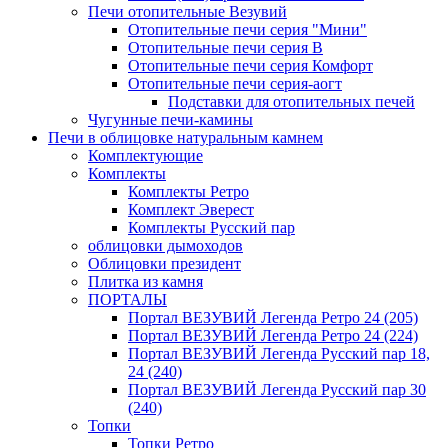
Печи отопительные Везувий
Отопительные печи серия "Мини"
Отопительные печи серия В
Отопительные печи серия Комфорт
Отопительные печи серия-аогт
Подставки для отопительных печей
Чугунные печи-камины
Печи в облицовке натуральным камнем
Комплектующие
Комплекты
Комплекты Ретро
Комплект Эверест
Комплекты Русский пар
облицовки дымоходов
Облицовки президент
Плитка из камня
ПОРТАЛЫ
Портал ВЕЗУВИЙ Легенда Ретро 24 (205)
Портал ВЕЗУВИЙ Легенда Ретро 24 (224)
Портал ВЕЗУВИЙ Легенда Русский пар 18,
24 (240)
Портал ВЕЗУВИЙ Легенда Русский пар 30
(240)
Топки
Топки Ретро