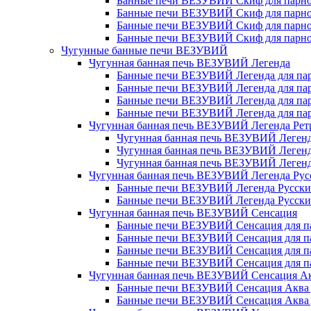
Банные печи ВЕЗУВИЙ Скиф для парной
Банные печи ВЕЗУВИЙ Скиф для парной
Банные печи ВЕЗУВИЙ Скиф для парной
Банные печи ВЕЗУВИЙ Скиф для парной
Чугунные банные печи ВЕЗУВИЙ
Чугунная банная печь ВЕЗУВИЙ Легенда
Банные печи ВЕЗУВИЙ Легенда для парн
Банные печи ВЕЗУВИЙ Легенда для парн
Банные печи ВЕЗУВИЙ Легенда для парн
Банные печи ВЕЗУВИЙ Легенда для парн
Чугунная банная печь ВЕЗУВИЙ Легенда Рет
Чугунная банная печь ВЕЗУВИЙ Легенд
Чугунная банная печь ВЕЗУВИЙ Легенд
Чугунная банная печь ВЕЗУВИЙ Легенд
Чугунная банная печь ВЕЗУВИЙ Легенда Рус
Банные печи ВЕЗУВИЙ Легенда Русский 
Банные печи ВЕЗУВИЙ Легенда Русский 
Чугунная банная печь ВЕЗУВИЙ Сенсация
Банные печи ВЕЗУВИЙ Сенсация для пар
Банные печи ВЕЗУВИЙ Сенсация для пар
Банные печи ВЕЗУВИЙ Сенсация для пар
Банные печи ВЕЗУВИЙ Сенсация для пар
Чугунная банная печь ВЕЗУВИЙ Сенсация А
Банные печи ВЕЗУВИЙ Сенсация Аква д
Банные печи ВЕЗУВИЙ Сенсация Аква дл