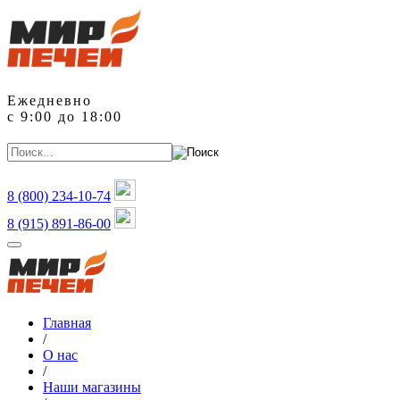
Ежедневно
с 9:00 до 18:00
8 (800)
234-10-74
8 (915) 891-86-00
Главная
/
О нас
/
Наши магазины