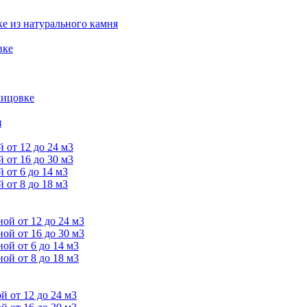
е из натурального камня
вке
лицовке
я
от 12 до 24 м3
от 16 до 30 м3
от 6 до 14 м3
от 8 до 18 м3
й от 12 до 24 м3
й от 16 до 30 м3
й от 6 до 14 м3
й от 8 до 18 м3
 от 12 до 24 м3