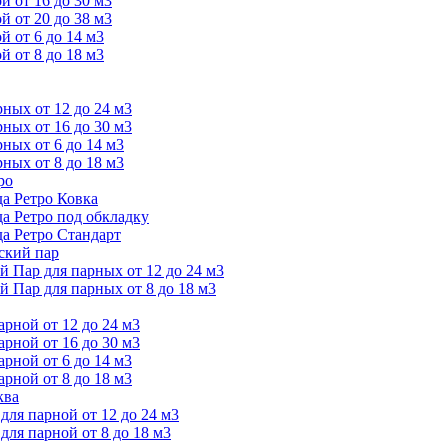
 от 16 до 30 м3
 от 20 до 38 м3
 от 6 до 14 м3
 от 8 до 18 м3
ых от 12 до 24 м3
ых от 16 до 30 м3
ых от 6 до 14 м3
ых от 8 до 18 м3
ро
а Ретро Ковка
а Ретро под обкладку
а Ретро Стандарт
ский пар
Пар для парных от 12 до 24 м3
Пар для парных от 8 до 18 м3
ной от 12 до 24 м3
ной от 16 до 30 м3
ной от 6 до 14 м3
ной от 8 до 18 м3
ква
ля парной от 12 до 24 м3
я парной от 8 до 18 м3