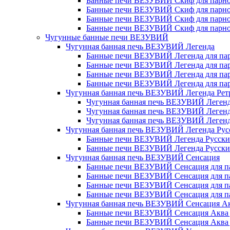
Банные печи ВЕЗУВИЙ Скиф для парной
Банные печи ВЕЗУВИЙ Скиф для парной
Банные печи ВЕЗУВИЙ Скиф для парной
Банные печи ВЕЗУВИЙ Скиф для парной
Чугунные банные печи ВЕЗУВИЙ
Чугунная банная печь ВЕЗУВИЙ Легенда
Банные печи ВЕЗУВИЙ Легенда для парн
Банные печи ВЕЗУВИЙ Легенда для парн
Банные печи ВЕЗУВИЙ Легенда для парн
Банные печи ВЕЗУВИЙ Легенда для парн
Чугунная банная печь ВЕЗУВИЙ Легенда Рет
Чугунная банная печь ВЕЗУВИЙ Легенд
Чугунная банная печь ВЕЗУВИЙ Легенд
Чугунная банная печь ВЕЗУВИЙ Легенд
Чугунная банная печь ВЕЗУВИЙ Легенда Рус
Банные печи ВЕЗУВИЙ Легенда Русский 
Банные печи ВЕЗУВИЙ Легенда Русский 
Чугунная банная печь ВЕЗУВИЙ Сенсация
Банные печи ВЕЗУВИЙ Сенсация для пар
Банные печи ВЕЗУВИЙ Сенсация для пар
Банные печи ВЕЗУВИЙ Сенсация для пар
Банные печи ВЕЗУВИЙ Сенсация для пар
Чугунная банная печь ВЕЗУВИЙ Сенсация А
Банные печи ВЕЗУВИЙ Сенсация Аква д
Банные печи ВЕЗУВИЙ Сенсация Аква дл