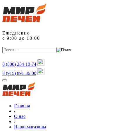
Ежедневно
с 9:00 до 18:00
8 (800)
234-10-74
8 (915) 891-86-00
Главная
/
О нас
/
Наши магазины