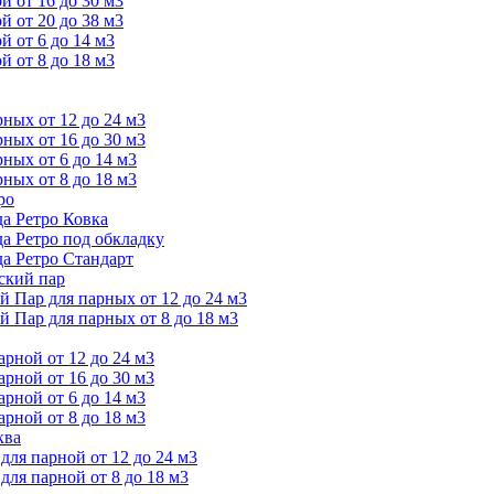
 от 16 до 30 м3
 от 20 до 38 м3
 от 6 до 14 м3
 от 8 до 18 м3
ых от 12 до 24 м3
ых от 16 до 30 м3
ых от 6 до 14 м3
ых от 8 до 18 м3
ро
а Ретро Ковка
а Ретро под обкладку
а Ретро Стандарт
ский пар
Пар для парных от 12 до 24 м3
Пар для парных от 8 до 18 м3
ной от 12 до 24 м3
ной от 16 до 30 м3
ной от 6 до 14 м3
ной от 8 до 18 м3
ква
ля парной от 12 до 24 м3
я парной от 8 до 18 м3