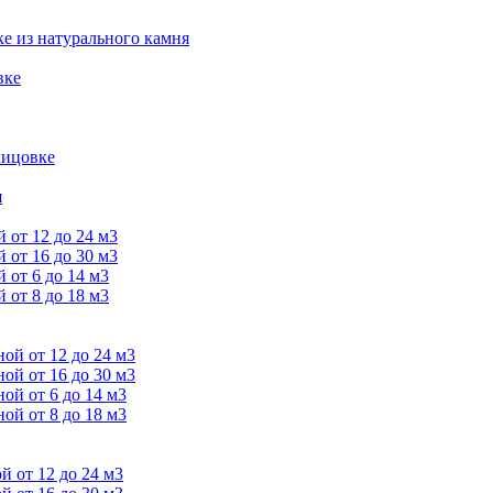
е из натурального камня
вке
лицовке
я
от 12 до 24 м3
от 16 до 30 м3
от 6 до 14 м3
от 8 до 18 м3
й от 12 до 24 м3
й от 16 до 30 м3
й от 6 до 14 м3
й от 8 до 18 м3
 от 12 до 24 м3