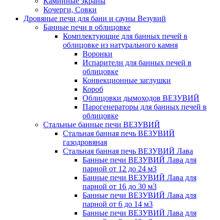
Каминные экраны
Кочерги, Совки
Дровяные печи для бани и сауны Везувий
Банные печи в облицовке
Комплектующие для банных печей в
облицовке из натурального камня
Воронки
Испарители для банных печей в
облицовке
Конвекционные заглушки
Короб
Облицовки дымоходов ВЕЗУВИЙ
Парогенераторы для банных печей в
облицовке
Стальные банные печи ВЕЗУВИЙ
Стальная банная печь ВЕЗУВИЙ
газодровяная
Стальная банная печь ВЕЗУВИЙ Лава
Банные печи ВЕЗУВИЙ Лава для
парной от 12 до 24 м3
Банные печи ВЕЗУВИЙ Лава для
парной от 16 до 30 м3
Банные печи ВЕЗУВИЙ Лава для
парной от 6 до 14 м3
Банные печи ВЕЗУВИЙ Лава для