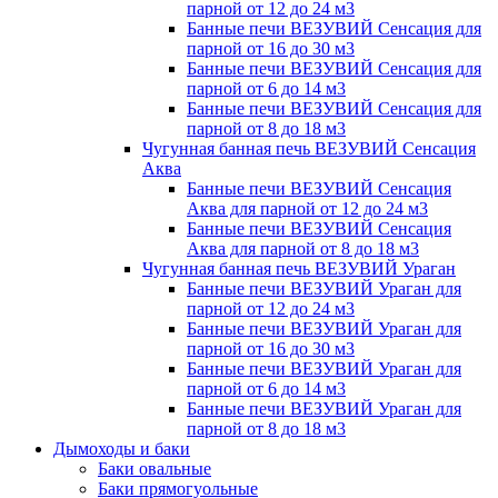
парной от 12 до 24 м3
Банные печи ВЕЗУВИЙ Сенсация для
парной от 16 до 30 м3
Банные печи ВЕЗУВИЙ Сенсация для
парной от 6 до 14 м3
Банные печи ВЕЗУВИЙ Сенсация для
парной от 8 до 18 м3
Чугунная банная печь ВЕЗУВИЙ Сенсация
Аква
Банные печи ВЕЗУВИЙ Сенсация
Аква для парной от 12 до 24 м3
Банные печи ВЕЗУВИЙ Сенсация
Аква для парной от 8 до 18 м3
Чугунная банная печь ВЕЗУВИЙ Ураган
Банные печи ВЕЗУВИЙ Ураган для
парной от 12 до 24 м3
Банные печи ВЕЗУВИЙ Ураган для
парной от 16 до 30 м3
Банные печи ВЕЗУВИЙ Ураган для
парной от 6 до 14 м3
Банные печи ВЕЗУВИЙ Ураган для
парной от 8 до 18 м3
Дымоходы и баки
Баки овальные
Баки прямогуольные