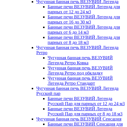
Чугунная банная печь ВЕЗУВИЙ Легенда
Банные печи ВЕЗУВИЙ Легенда для
парных от 12 до 24 м3
Банные печи ВЕЗУВИЙ Легенда для
парных от 16 до 30 м3
Банные печи ВЕЗУВИЙ Легенда для
парных от 6 до 14 м3
Банные печи ВЕЗУВИЙ Легенда для
парных от 8 до 18 м3
Чугунная банная печь ВЕЗУВИЙ Легенда
Ретро
Чугунная банная печь ВЕЗУВИЙ
Легенда Ретро Ковка
Чугунная банная печь ВЕЗУВИЙ
Легенда Ретро под обкладку
Чугунная банная печь ВЕЗУВИЙ
Легенда Ретро Стандарт
Чугунная банная печь ВЕЗУВИЙ Легенда
Русский пар
Банные печи ВЕЗУВИЙ Легенда
Русский Пар для парных от 12 до 24 м3
Банные печи ВЕЗУВИЙ Легенда
Русский Пар для парных от 8 до 18 м3
Чугунная банная печь ВЕЗУВИЙ Сенсация
Банные печи ВЕЗУВИЙ Сенсация для