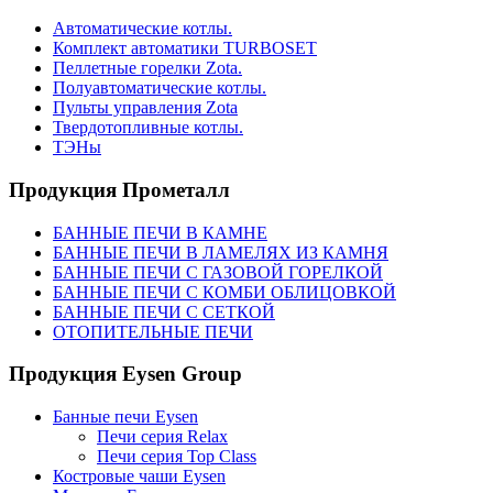
Автоматические котлы.
Комплект автоматики TURBOSET
Пеллетные горелки Zota.
Полуавтоматические котлы.
Пульты управления Zota
Твердотопливные котлы.
ТЭНы
Продукция Прометалл
БАННЫЕ ПЕЧИ В КАМНЕ
БАННЫЕ ПЕЧИ В ЛАМЕЛЯХ ИЗ КАМНЯ
БАННЫЕ ПЕЧИ С ГАЗОВОЙ ГОРЕЛКОЙ
БАННЫЕ ПЕЧИ С КОМБИ ОБЛИЦОВКОЙ
БАННЫЕ ПЕЧИ С СЕТКОЙ
ОТОПИТЕЛЬНЫЕ ПЕЧИ
Продукция Eysen Group
Банные печи Eysen
Печи серия Relax
Печи серия Top Class
Костровые чаши Eysen