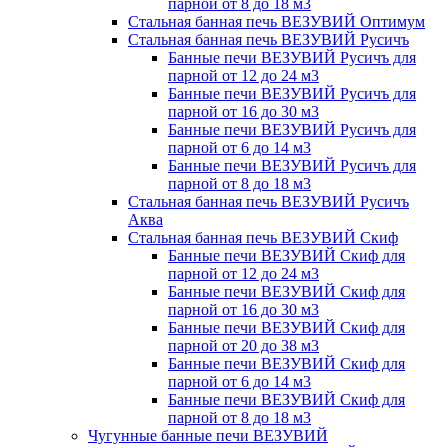
парной от 8 до 18 м3
Стальная банная печь ВЕЗУВИЙ Оптимум
Стальная банная печь ВЕЗУВИЙ Русичъ
Банные печи ВЕЗУВИЙ Русичъ для
парной от 12 до 24 м3
Банные печи ВЕЗУВИЙ Русичъ для
парной от 16 до 30 м3
Банные печи ВЕЗУВИЙ Русичъ для
парной от 6 до 14 м3
Банные печи ВЕЗУВИЙ Русичъ для
парной от 8 до 18 м3
Стальная банная печь ВЕЗУВИЙ Русичъ
Аква
Стальная банная печь ВЕЗУВИЙ Скиф
Банные печи ВЕЗУВИЙ Скиф для
парной от 12 до 24 м3
Банные печи ВЕЗУВИЙ Скиф для
парной от 16 до 30 м3
Банные печи ВЕЗУВИЙ Скиф для
парной от 20 до 38 м3
Банные печи ВЕЗУВИЙ Скиф для
парной от 6 до 14 м3
Банные печи ВЕЗУВИЙ Скиф для
парной от 8 до 18 м3
Чугунные банные печи ВЕЗУВИЙ