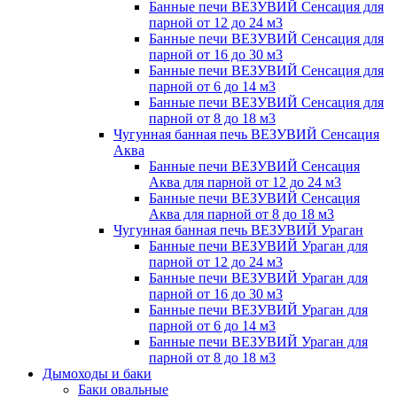
Банные печи ВЕЗУВИЙ Сенсация для
парной от 12 до 24 м3
Банные печи ВЕЗУВИЙ Сенсация для
парной от 16 до 30 м3
Банные печи ВЕЗУВИЙ Сенсация для
парной от 6 до 14 м3
Банные печи ВЕЗУВИЙ Сенсация для
парной от 8 до 18 м3
Чугунная банная печь ВЕЗУВИЙ Сенсация
Аква
Банные печи ВЕЗУВИЙ Сенсация
Аква для парной от 12 до 24 м3
Банные печи ВЕЗУВИЙ Сенсация
Аква для парной от 8 до 18 м3
Чугунная банная печь ВЕЗУВИЙ Ураган
Банные печи ВЕЗУВИЙ Ураган для
парной от 12 до 24 м3
Банные печи ВЕЗУВИЙ Ураган для
парной от 16 до 30 м3
Банные печи ВЕЗУВИЙ Ураган для
парной от 6 до 14 м3
Банные печи ВЕЗУВИЙ Ураган для
парной от 8 до 18 м3
Дымоходы и баки
Баки овальные