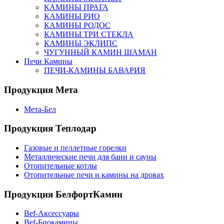
КАМИНЫ ПРАГА
КАМИНЫ РИО
КАМИНЫ РОДОС
КАМИНЫ ТРИ СТЕКЛА
КАМИНЫ ЭКЛИПС
ЧУГУННЫЙ КАМИН ШАМАН
Печи Камины
ПЕЧИ-КАМИНЫ БАВАРИЯ
Продукция Мета
Мета-Бел
Продукция Теплодар
Газовые и пеллетные горелки
Металлические печи для бани и сауны
Отопительные котлы
Отопительные печи и камины на дровах
Продукция БелфортКамин
Bef-Аксессуары
Bef-Биокамины