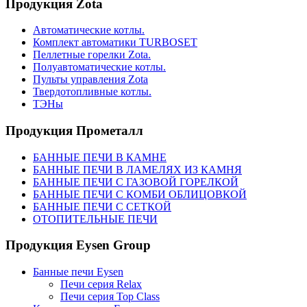
Продукция Zota
Автоматические котлы.
Комплект автоматики TURBOSET
Пеллетные горелки Zota.
Полуавтоматические котлы.
Пульты управления Zota
Твердотопливные котлы.
ТЭНы
Продукция Прометалл
БАННЫЕ ПЕЧИ В КАМНЕ
БАННЫЕ ПЕЧИ В ЛАМЕЛЯХ ИЗ КАМНЯ
БАННЫЕ ПЕЧИ С ГАЗОВОЙ ГОРЕЛКОЙ
БАННЫЕ ПЕЧИ С КОМБИ ОБЛИЦОВКОЙ
БАННЫЕ ПЕЧИ С СЕТКОЙ
ОТОПИТЕЛЬНЫЕ ПЕЧИ
Продукция Eysen Group
Банные печи Eysen
Печи серия Relax
Печи серия Top Class