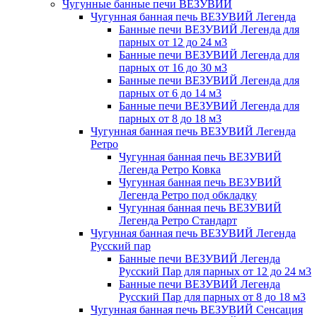
Чугунные банные печи ВЕЗУВИЙ
Чугунная банная печь ВЕЗУВИЙ Легенда
Банные печи ВЕЗУВИЙ Легенда для
парных от 12 до 24 м3
Банные печи ВЕЗУВИЙ Легенда для
парных от 16 до 30 м3
Банные печи ВЕЗУВИЙ Легенда для
парных от 6 до 14 м3
Банные печи ВЕЗУВИЙ Легенда для
парных от 8 до 18 м3
Чугунная банная печь ВЕЗУВИЙ Легенда
Ретро
Чугунная банная печь ВЕЗУВИЙ
Легенда Ретро Ковка
Чугунная банная печь ВЕЗУВИЙ
Легенда Ретро под обкладку
Чугунная банная печь ВЕЗУВИЙ
Легенда Ретро Стандарт
Чугунная банная печь ВЕЗУВИЙ Легенда
Русский пар
Банные печи ВЕЗУВИЙ Легенда
Русский Пар для парных от 12 до 24 м3
Банные печи ВЕЗУВИЙ Легенда
Русский Пар для парных от 8 до 18 м3
Чугунная банная печь ВЕЗУВИЙ Сенсация