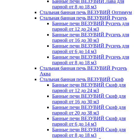
Банные печи ВЕЗУВИЙ Лава для
парной от 8 до 18 м3
Стальная банная печь ВЕЗУВИЙ Оптимум
Стальная банная печь ВЕЗУВИЙ Русичъ
Банные печи ВЕЗУВИЙ Русичъ для
парной от 12 до 24 м3
Банные печи ВЕЗУВИЙ Русичъ для
парной от 16 до 30 м3
Банные печи ВЕЗУВИЙ Русичъ для
парной от 6 до 14 м3
Банные печи ВЕЗУВИЙ Русичъ для
парной от 8 до 18 м3
Стальная банная печь ВЕЗУВИЙ Русичъ
Аква
Стальная банная печь ВЕЗУВИЙ Скиф
Банные печи ВЕЗУВИЙ Скиф для
парной от 12 до 24 м3
Банные печи ВЕЗУВИЙ Скиф для
парной от 16 до 30 м3
Банные печи ВЕЗУВИЙ Скиф для
парной от 20 до 38 м3
Банные печи ВЕЗУВИЙ Скиф для
парной от 6 до 14 м3
Банные печи ВЕЗУВИЙ Скиф для
парной от 8 до 18 м3