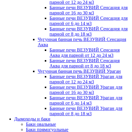
парной от 12 до 24 м3
Банные печи ВЕЗУВИЙ Сенсация для
парной от 16 до 30 м3
Банные печи ВЕЗУВИЙ Сенсация для
парной от 6 до 14 м3
Банные печи ВЕЗУВИЙ Сенсация для
парной от 8 до 18 м3
Чугунная банная печь ВЕЗУВИЙ Сенсация
Аква
Банные печи ВЕЗУВИЙ Сенсация
Аква для парной от 12 до 24 м3
Банные печи ВЕЗУВИЙ Сенсация
Аква для парной от 8 до 18 м3
Чугунная банная печь ВЕЗУВИЙ Ураган
Банные печи ВЕЗУВИЙ Ураган для
парной от 12 до 24 м3
Банные печи ВЕЗУВИЙ Ураган для
парной от 16 до 30 м3
Банные печи ВЕЗУВИЙ Ураган для
парной от 6 до 14 м3
Банные печи ВЕЗУВИЙ Ураган для
парной от 8 до 18 м3
Дымоходы и баки
Баки овальные
Баки прямогуольные