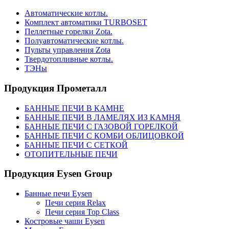
Автоматические котлы.
Комплект автоматики TURBOSET
Пеллетные горелки Zota.
Полуавтоматические котлы.
Пульты управления Zota
Твердотопливные котлы.
ТЭНы
Продукция Прометалл
БАННЫЕ ПЕЧИ В КАМНЕ
БАННЫЕ ПЕЧИ В ЛАМЕЛЯХ ИЗ КАМНЯ
БАННЫЕ ПЕЧИ С ГАЗОВОЙ ГОРЕЛКОЙ
БАННЫЕ ПЕЧИ С КОМБИ ОБЛИЦОВКОЙ
БАННЫЕ ПЕЧИ С СЕТКОЙ
ОТОПИТЕЛЬНЫЕ ПЕЧИ
Продукция Eysen Group
Банные печи Eysen
Печи серия Relax
Печи серия Top Class
Костровые чаши Eysen