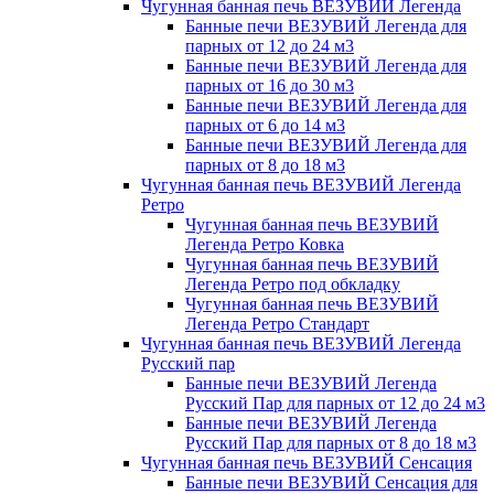
Чугунная банная печь ВЕЗУВИЙ Легенда
Банные печи ВЕЗУВИЙ Легенда для
парных от 12 до 24 м3
Банные печи ВЕЗУВИЙ Легенда для
парных от 16 до 30 м3
Банные печи ВЕЗУВИЙ Легенда для
парных от 6 до 14 м3
Банные печи ВЕЗУВИЙ Легенда для
парных от 8 до 18 м3
Чугунная банная печь ВЕЗУВИЙ Легенда
Ретро
Чугунная банная печь ВЕЗУВИЙ
Легенда Ретро Ковка
Чугунная банная печь ВЕЗУВИЙ
Легенда Ретро под обкладку
Чугунная банная печь ВЕЗУВИЙ
Легенда Ретро Стандарт
Чугунная банная печь ВЕЗУВИЙ Легенда
Русский пар
Банные печи ВЕЗУВИЙ Легенда
Русский Пар для парных от 12 до 24 м3
Банные печи ВЕЗУВИЙ Легенда
Русский Пар для парных от 8 до 18 м3
Чугунная банная печь ВЕЗУВИЙ Сенсация
Банные печи ВЕЗУВИЙ Сенсация для