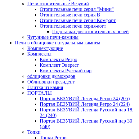
Печи отопительные Везувий
Отопительные печи серия "Мини"
Отопительные печи серия В
Отопительные печи серия Комфорт
Отопительные печи серия-аогт
Подставки для отопительных печей
Чугунные печи-камины
Печи в облицовке натуральным камнем
Комплектующие
Комплекты
Комплекты Ретро
Комплект Эверест
Комплекты Русский пар
облицовки дымоходов
Облицовки президент
Плитка из камня
ПОРТАЛЫ
Портал ВЕЗУВИЙ Легенда Ретро 24 (205)
Портал ВЕЗУВИЙ Легенда Ретро 24 (224)
Портал ВЕЗУВИЙ Легенда Русский пар 18,
24 (240)
Портал ВЕЗУВИЙ Легенда Русский пар 30
(240)
Топки
Топки Ретро