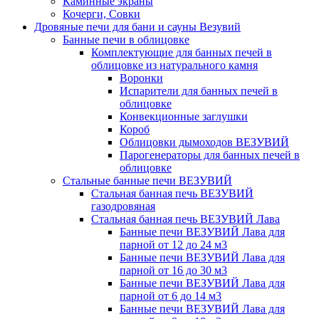
Каминные экраны
Кочерги, Совки
Дровяные печи для бани и сауны Везувий
Банные печи в облицовке
Комплектующие для банных печей в
облицовке из натурального камня
Воронки
Испарители для банных печей в
облицовке
Конвекционные заглушки
Короб
Облицовки дымоходов ВЕЗУВИЙ
Парогенераторы для банных печей в
облицовке
Стальные банные печи ВЕЗУВИЙ
Стальная банная печь ВЕЗУВИЙ
газодровяная
Стальная банная печь ВЕЗУВИЙ Лава
Банные печи ВЕЗУВИЙ Лава для
парной от 12 до 24 м3
Банные печи ВЕЗУВИЙ Лава для
парной от 16 до 30 м3
Банные печи ВЕЗУВИЙ Лава для
парной от 6 до 14 м3
Банные печи ВЕЗУВИЙ Лава для