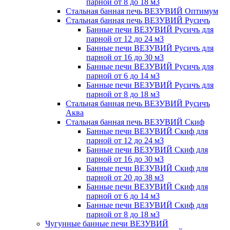
парной от 8 до 18 м3
Стальная банная печь ВЕЗУВИЙ Оптимум
Стальная банная печь ВЕЗУВИЙ Русичъ
Банные печи ВЕЗУВИЙ Русичъ для
парной от 12 до 24 м3
Банные печи ВЕЗУВИЙ Русичъ для
парной от 16 до 30 м3
Банные печи ВЕЗУВИЙ Русичъ для
парной от 6 до 14 м3
Банные печи ВЕЗУВИЙ Русичъ для
парной от 8 до 18 м3
Стальная банная печь ВЕЗУВИЙ Русичъ
Аква
Стальная банная печь ВЕЗУВИЙ Скиф
Банные печи ВЕЗУВИЙ Скиф для
парной от 12 до 24 м3
Банные печи ВЕЗУВИЙ Скиф для
парной от 16 до 30 м3
Банные печи ВЕЗУВИЙ Скиф для
парной от 20 до 38 м3
Банные печи ВЕЗУВИЙ Скиф для
парной от 6 до 14 м3
Банные печи ВЕЗУВИЙ Скиф для
парной от 8 до 18 м3
Чугунные банные печи ВЕЗУВИЙ