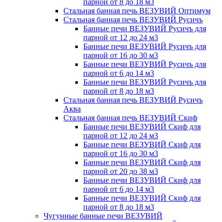
парной от 8 до 18 м3
Стальная банная печь ВЕЗУВИЙ Оптимум
Стальная банная печь ВЕЗУВИЙ Русичъ
Банные печи ВЕЗУВИЙ Русичъ для
парной от 12 до 24 м3
Банные печи ВЕЗУВИЙ Русичъ для
парной от 16 до 30 м3
Банные печи ВЕЗУВИЙ Русичъ для
парной от 6 до 14 м3
Банные печи ВЕЗУВИЙ Русичъ для
парной от 8 до 18 м3
Стальная банная печь ВЕЗУВИЙ Русичъ
Аква
Стальная банная печь ВЕЗУВИЙ Скиф
Банные печи ВЕЗУВИЙ Скиф для
парной от 12 до 24 м3
Банные печи ВЕЗУВИЙ Скиф для
парной от 16 до 30 м3
Банные печи ВЕЗУВИЙ Скиф для
парной от 20 до 38 м3
Банные печи ВЕЗУВИЙ Скиф для
парной от 6 до 14 м3
Банные печи ВЕЗУВИЙ Скиф для
парной от 8 до 18 м3
Чугунные банные печи ВЕЗУВИЙ