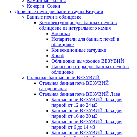
Каминные экраны
Кочерги, Совки
Дровяные печи для бани и сауны Везувий
Банные печи в облицовке
Комплектующие для банных печей в
облицовке из натурального камня
Воронки
Испарители для банных печей в
облицовке
Конвекционные заглушки
Короб
Облицовки дымоходов ВЕЗУВИЙ
Парогенераторы для банных печей в
облицовке
Стальные банные печи ВЕЗУВИЙ
Стальная банная печь ВЕЗУВИЙ
газодровяная
Стальная банная печь ВЕЗУВИЙ Лава
Банные печи ВЕЗУВИЙ Лава для
парной от 12 до 24 м3
Банные печи ВЕЗУВИЙ Лава для
парной от 16 до 30 м3
Банные печи ВЕЗУВИЙ Лава для
парной от 6 до 14 м3
Банные печи ВЕЗУВИЙ Лава для