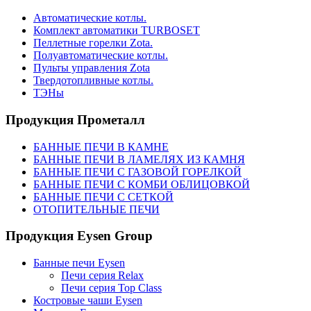
Автоматические котлы.
Комплект автоматики TURBOSET
Пеллетные горелки Zota.
Полуавтоматические котлы.
Пульты управления Zota
Твердотопливные котлы.
ТЭНы
Продукция Прометалл
БАННЫЕ ПЕЧИ В КАМНЕ
БАННЫЕ ПЕЧИ В ЛАМЕЛЯХ ИЗ КАМНЯ
БАННЫЕ ПЕЧИ С ГАЗОВОЙ ГОРЕЛКОЙ
БАННЫЕ ПЕЧИ С КОМБИ ОБЛИЦОВКОЙ
БАННЫЕ ПЕЧИ С СЕТКОЙ
ОТОПИТЕЛЬНЫЕ ПЕЧИ
Продукция Eysen Group
Банные печи Eysen
Печи серия Relax
Печи серия Top Class
Костровые чаши Eysen