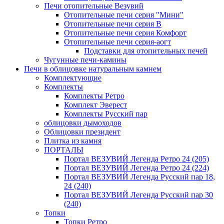
Печи отопительные Везувий
Отопительные печи серия "Мини"
Отопительные печи серия В
Отопительные печи серия Комфорт
Отопительные печи серия-аогт
Подставки для отопительных печей
Чугунные печи-камины
Печи в облицовке натуральным камнем
Комплектующие
Комплекты
Комплекты Ретро
Комплект Эверест
Комплекты Русский пар
облицовки дымоходов
Облицовки президент
Плитка из камня
ПОРТАЛЫ
Портал ВЕЗУВИЙ Легенда Ретро 24 (205)
Портал ВЕЗУВИЙ Легенда Ретро 24 (224)
Портал ВЕЗУВИЙ Легенда Русский пар 18,
24 (240)
Портал ВЕЗУВИЙ Легенда Русский пар 30
(240)
Топки
Топки Ретро