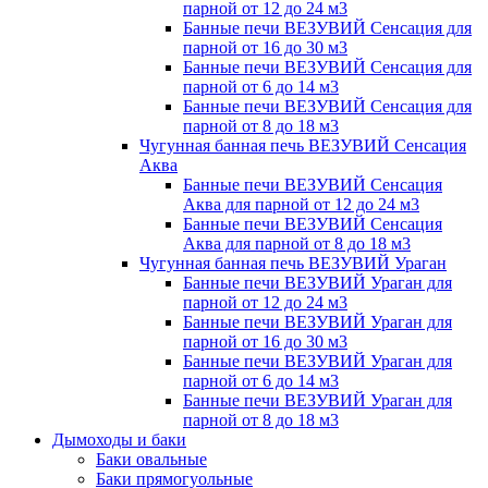
парной от 12 до 24 м3
Банные печи ВЕЗУВИЙ Сенсация для
парной от 16 до 30 м3
Банные печи ВЕЗУВИЙ Сенсация для
парной от 6 до 14 м3
Банные печи ВЕЗУВИЙ Сенсация для
парной от 8 до 18 м3
Чугунная банная печь ВЕЗУВИЙ Сенсация
Аква
Банные печи ВЕЗУВИЙ Сенсация
Аква для парной от 12 до 24 м3
Банные печи ВЕЗУВИЙ Сенсация
Аква для парной от 8 до 18 м3
Чугунная банная печь ВЕЗУВИЙ Ураган
Банные печи ВЕЗУВИЙ Ураган для
парной от 12 до 24 м3
Банные печи ВЕЗУВИЙ Ураган для
парной от 16 до 30 м3
Банные печи ВЕЗУВИЙ Ураган для
парной от 6 до 14 м3
Банные печи ВЕЗУВИЙ Ураган для
парной от 8 до 18 м3
Дымоходы и баки
Баки овальные
Баки прямогуольные