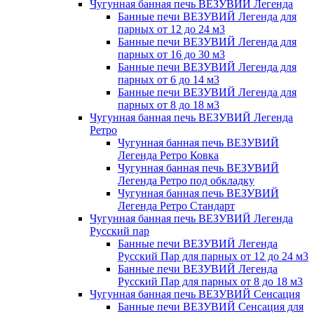
Чугунная банная печь ВЕЗУВИЙ Легенда
Банные печи ВЕЗУВИЙ Легенда для
парных от 12 до 24 м3
Банные печи ВЕЗУВИЙ Легенда для
парных от 16 до 30 м3
Банные печи ВЕЗУВИЙ Легенда для
парных от 6 до 14 м3
Банные печи ВЕЗУВИЙ Легенда для
парных от 8 до 18 м3
Чугунная банная печь ВЕЗУВИЙ Легенда
Ретро
Чугунная банная печь ВЕЗУВИЙ
Легенда Ретро Ковка
Чугунная банная печь ВЕЗУВИЙ
Легенда Ретро под обкладку
Чугунная банная печь ВЕЗУВИЙ
Легенда Ретро Стандарт
Чугунная банная печь ВЕЗУВИЙ Легенда
Русский пар
Банные печи ВЕЗУВИЙ Легенда
Русский Пар для парных от 12 до 24 м3
Банные печи ВЕЗУВИЙ Легенда
Русский Пар для парных от 8 до 18 м3
Чугунная банная печь ВЕЗУВИЙ Сенсация
Банные печи ВЕЗУВИЙ Сенсация для