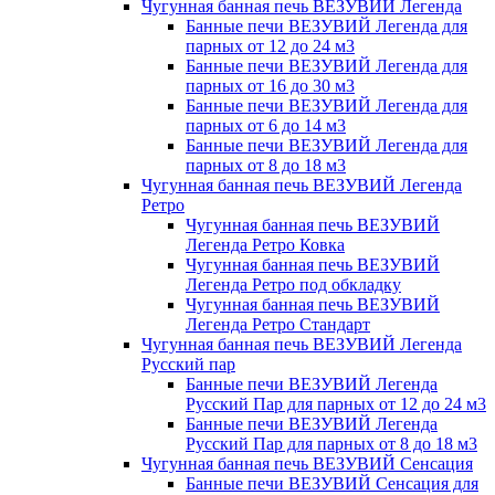
Чугунная банная печь ВЕЗУВИЙ Легенда
Банные печи ВЕЗУВИЙ Легенда для
парных от 12 до 24 м3
Банные печи ВЕЗУВИЙ Легенда для
парных от 16 до 30 м3
Банные печи ВЕЗУВИЙ Легенда для
парных от 6 до 14 м3
Банные печи ВЕЗУВИЙ Легенда для
парных от 8 до 18 м3
Чугунная банная печь ВЕЗУВИЙ Легенда
Ретро
Чугунная банная печь ВЕЗУВИЙ
Легенда Ретро Ковка
Чугунная банная печь ВЕЗУВИЙ
Легенда Ретро под обкладку
Чугунная банная печь ВЕЗУВИЙ
Легенда Ретро Стандарт
Чугунная банная печь ВЕЗУВИЙ Легенда
Русский пар
Банные печи ВЕЗУВИЙ Легенда
Русский Пар для парных от 12 до 24 м3
Банные печи ВЕЗУВИЙ Легенда
Русский Пар для парных от 8 до 18 м3
Чугунная банная печь ВЕЗУВИЙ Сенсация
Банные печи ВЕЗУВИЙ Сенсация для