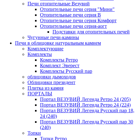
Печи отопительные Везувий
Отопительные печи серия "Мини"
Отопительные печи серия В
Отопительные печи серия Комфорт
Отопительные печи серия-аогт
Подставки для отопительных печей
Чугунные печи-камины
Печи в облицовке натуральным камнем
Комплектующие
Комплекты
Комплекты Ретро
Комплект Эверест
Комплекты Русский пар
облицовки дымоходов
Облицовки президент
Плитка из камня
ПОРТАЛЫ
Портал ВЕЗУВИЙ Легенда Ретро 24 (205)
Портал ВЕЗУВИЙ Легенда Ретро 24 (224)
Портал ВЕЗУВИЙ Легенда Русский пар 18,
24 (240)
Портал ВЕЗУВИЙ Легенда Русский пар 30
(240)
Топки
Топки Ретро