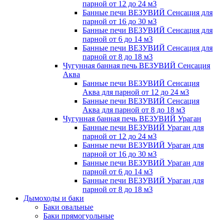
парной от 12 до 24 м3
Банные печи ВЕЗУВИЙ Сенсация для
парной от 16 до 30 м3
Банные печи ВЕЗУВИЙ Сенсация для
парной от 6 до 14 м3
Банные печи ВЕЗУВИЙ Сенсация для
парной от 8 до 18 м3
Чугунная банная печь ВЕЗУВИЙ Сенсация
Аква
Банные печи ВЕЗУВИЙ Сенсация
Аква для парной от 12 до 24 м3
Банные печи ВЕЗУВИЙ Сенсация
Аква для парной от 8 до 18 м3
Чугунная банная печь ВЕЗУВИЙ Ураган
Банные печи ВЕЗУВИЙ Ураган для
парной от 12 до 24 м3
Банные печи ВЕЗУВИЙ Ураган для
парной от 16 до 30 м3
Банные печи ВЕЗУВИЙ Ураган для
парной от 6 до 14 м3
Банные печи ВЕЗУВИЙ Ураган для
парной от 8 до 18 м3
Дымоходы и баки
Баки овальные
Баки прямогуольные