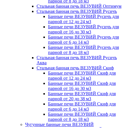
парной от 8 до 18 м3
Стальная банная печь ВЕЗУВИЙ Оптимум
Стальная банная печь ВЕЗУВИЙ Русичъ
Банные печи ВЕЗУВИЙ Русичъ для
парной от 12 до 24 м3
Банные печи ВЕЗУВИЙ Русичъ для
парной от 16 до 30 м3
Банные печи ВЕЗУВИЙ Русичъ для
парной от 6 до 14 м3
Банные печи ВЕЗУВИЙ Русичъ для
парной от 8 до 18 м3
Стальная банная печь ВЕЗУВИЙ Русичъ
Аква
Стальная банная печь ВЕЗУВИЙ Скиф
Банные печи ВЕЗУВИЙ Скиф для
парной от 12 до 24 м3
Банные печи ВЕЗУВИЙ Скиф для
парной от 16 до 30 м3
Банные печи ВЕЗУВИЙ Скиф для
парной от 20 до 38 м3
Банные печи ВЕЗУВИЙ Скиф для
парной от 6 до 14 м3
Банные печи ВЕЗУВИЙ Скиф для
парной от 8 до 18 м3
Чугунные банные печи ВЕЗУВИЙ