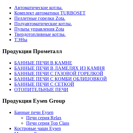
Автоматические котлы.
Комплект автоматики TURBOSET
Пеллетные горелки Zota.
Полуавтоматические котлы.
Пульты управления Zota
Твердотопливные котлы.
ТЭНы
Продукция Прометалл
БАННЫЕ ПЕЧИ В КАМНЕ
БАННЫЕ ПЕЧИ В ЛАМЕЛЯХ ИЗ КАМНЯ
БАННЫЕ ПЕЧИ С ГАЗОВОЙ ГОРЕЛКОЙ
БАННЫЕ ПЕЧИ С КОМБИ ОБЛИЦОВКОЙ
БАННЫЕ ПЕЧИ С СЕТКОЙ
ОТОПИТЕЛЬНЫЕ ПЕЧИ
Продукция Eysen Group
Банные печи Eysen
Печи серия Relax
Печи серия Top Class
Костровые чаши Eysen