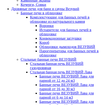
Каминные экраны
Кочерги, Совки
Дровяные печи для бани и сауны Везувий
Банные печи в облицовке
Комплектующие для банных печей в
облицовке из натурального камня
Воронки
Испарители для банных печей в
облицовке
Конвекционные заглушки
Короб
Облицовки дымоходов ВЕЗУВИЙ
Парогенераторы для банных печей в
облицовке
Стальные банные печи ВЕЗУВИЙ
Стальная банная печь ВЕЗУВИЙ
газодровяная
Стальная банная печь ВЕЗУВИЙ Лава
Банные печи ВЕЗУВИЙ Лава для
парной от 12 до 24 м3
Банные печи ВЕЗУВИЙ Лава для
парной от 16 до 30 м3
Банные печи ВЕЗУВИЙ Лава для
парной от 6 до 14 м3
Банные печи ВЕЗУВИЙ Лава для