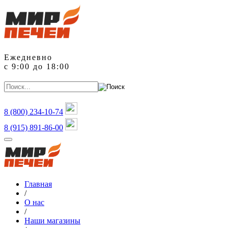
Ежедневно
с 9:00 до 18:00
8 (800)
234-10-74
8 (915) 891-86-00
Главная
/
О нас
/
Наши магазины