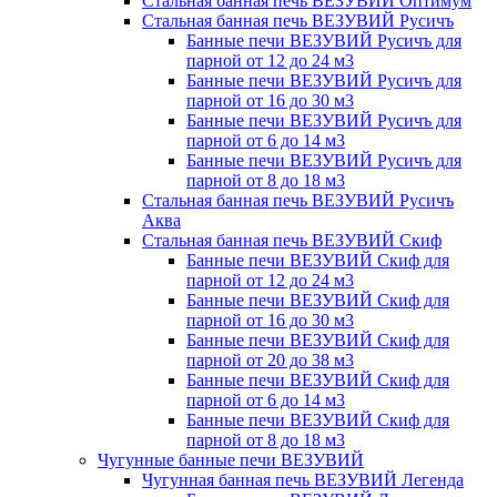
Стальная банная печь ВЕЗУВИЙ Оптимум
Стальная банная печь ВЕЗУВИЙ Русичъ
Банные печи ВЕЗУВИЙ Русичъ для
парной от 12 до 24 м3
Банные печи ВЕЗУВИЙ Русичъ для
парной от 16 до 30 м3
Банные печи ВЕЗУВИЙ Русичъ для
парной от 6 до 14 м3
Банные печи ВЕЗУВИЙ Русичъ для
парной от 8 до 18 м3
Стальная банная печь ВЕЗУВИЙ Русичъ
Аква
Стальная банная печь ВЕЗУВИЙ Скиф
Банные печи ВЕЗУВИЙ Скиф для
парной от 12 до 24 м3
Банные печи ВЕЗУВИЙ Скиф для
парной от 16 до 30 м3
Банные печи ВЕЗУВИЙ Скиф для
парной от 20 до 38 м3
Банные печи ВЕЗУВИЙ Скиф для
парной от 6 до 14 м3
Банные печи ВЕЗУВИЙ Скиф для
парной от 8 до 18 м3
Чугунные банные печи ВЕЗУВИЙ
Чугунная банная печь ВЕЗУВИЙ Легенда