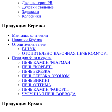
Дверцы серии PR
Духовки стальные
Задвижки
Колосники
Продукция Березка
Мангалы, коптильни
Новинки Бёрёзка
Отопительные печи
BULYK
ОТОПИТЕЛЬНО-ВАРОЧНАЯ ПЕЧЬ КОМФОРТ
Печи для бани и сауны
ПЕЧЬ-КАМИН ФЛАГМАН
ПЕЧЬ "КОРВЕТ"
ПЕЧЬ БЕРЁЗКА
ПЕЧЬ БЕРЁЗКА ЭКОНОМ
ПЕЧЬ ВИКИНГ
ПЕЧЬ ОПТИМА
ПЕЧЬ-КАМИН ФАВОРИТ
ЧУГУННАЯ ПЕЧЬ ВОЕВОДА
Продукция Ермак