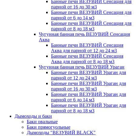
Банные печи ВЕЗУВИЙ Сенсация для
парной от 16 до 30 м3
Банные печи ВЕЗУВИЙ Сенсация для
парной от 6 до 14 м3
Банные печи ВЕЗУВИЙ Сенсация для
парной от 8 до 18 м3
Чугунная банная печь ВЕЗУВИЙ Сенсация
Аква
Банные печи ВЕЗУВИЙ Сенсация
Аква для парной от 12 до 24 м3
Банные печи ВЕЗУВИЙ Сенсация
Аква для парной от 8 до 18 м3
Чугунная банная печь ВЕЗУВИЙ Ураган
Банные печи ВЕЗУВИЙ Ураган для
парной от 12 до 24 м3
Банные печи ВЕЗУВИЙ Ураган для
парной от 16 до 30 м3
Банные печи ВЕЗУВИЙ Ураган для
парной от 6 до 14 м3
Банные печи ВЕЗУВИЙ Ураган для
парной от 8 до 18 м3
Дымоходы и баки
Баки овальные
Баки прямогуольные
Дымоходы "ВЕЗУВИЙ BLACK"