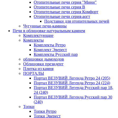
Отопительные печи серия "Мини"
Отопительные печи серия В
Отопительные печи серия Комфорт
Отопительные печи серия-аогт
Подставки для отопительных печей
Чугунные печи-камины
Печи в облицовке натуральным камнем
Комплектующие
Комплекты
Комплекты Ретро
Комплект Эверест
Комплекты Русский пар
облицовки дымоходов
Облицовки президент
Плитка из камня
ПОРТАЛЫ
Портал ВЕЗУВИЙ Легенда Ретро 24 (205)
Портал ВЕЗУВИЙ Легенда Ретро 24 (224)
Портал ВЕЗУВИЙ Легенда Русский пар 18,
24 (240)
Портал ВЕЗУВИЙ Легенда Русский пар 30
(240)
Топки
Топки Ретро
Топки Эверест