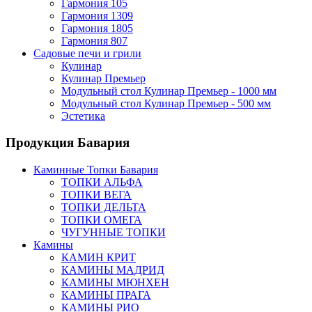
Гармония 105
Гармония 1309
Гармония 1805
Гармония 807
Садовые печи и грили
Кулинар
Кулинар Премьер
Модульный стол Кулинар Премьер - 1000 мм
Модульный стол Кулинар Премьер - 500 мм
Эстетика
Продукция Бавария
Каминные Топки Бавария
ТОПКИ АЛЬФА
ТОПКИ ВЕГА
ТОПКИ ДЕЛЬТА
ТОПКИ ОМЕГА
ЧУГУННЫЕ ТОПКИ
Камины
КАМИН КРИТ
КАМИНЫ МАДРИД
КАМИНЫ МЮНХЕН
КАМИНЫ ПРАГА
КАМИНЫ РИО