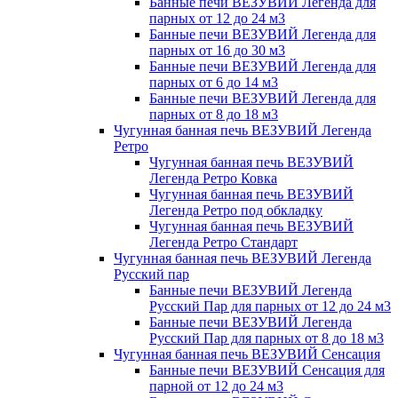
Банные печи ВЕЗУВИЙ Легенда для
парных от 12 до 24 м3
Банные печи ВЕЗУВИЙ Легенда для
парных от 16 до 30 м3
Банные печи ВЕЗУВИЙ Легенда для
парных от 6 до 14 м3
Банные печи ВЕЗУВИЙ Легенда для
парных от 8 до 18 м3
Чугунная банная печь ВЕЗУВИЙ Легенда
Ретро
Чугунная банная печь ВЕЗУВИЙ
Легенда Ретро Ковка
Чугунная банная печь ВЕЗУВИЙ
Легенда Ретро под обкладку
Чугунная банная печь ВЕЗУВИЙ
Легенда Ретро Стандарт
Чугунная банная печь ВЕЗУВИЙ Легенда
Русский пар
Банные печи ВЕЗУВИЙ Легенда
Русский Пар для парных от 12 до 24 м3
Банные печи ВЕЗУВИЙ Легенда
Русский Пар для парных от 8 до 18 м3
Чугунная банная печь ВЕЗУВИЙ Сенсация
Банные печи ВЕЗУВИЙ Сенсация для
парной от 12 до 24 м3