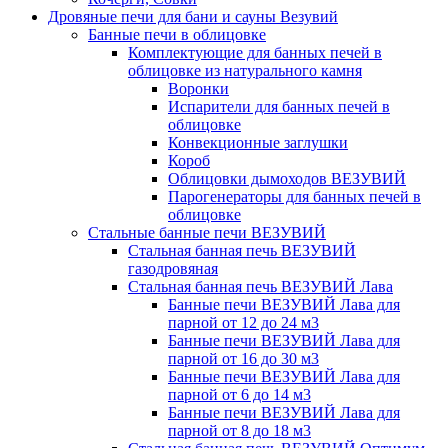
Дровяные печи для бани и сауны Везувий
Банные печи в облицовке
Комплектующие для банных печей в
облицовке из натурального камня
Воронки
Испарители для банных печей в
облицовке
Конвекционные заглушки
Короб
Облицовки дымоходов ВЕЗУВИЙ
Парогенераторы для банных печей в
облицовке
Стальные банные печи ВЕЗУВИЙ
Стальная банная печь ВЕЗУВИЙ
газодровяная
Стальная банная печь ВЕЗУВИЙ Лава
Банные печи ВЕЗУВИЙ Лава для
парной от 12 до 24 м3
Банные печи ВЕЗУВИЙ Лава для
парной от 16 до 30 м3
Банные печи ВЕЗУВИЙ Лава для
парной от 6 до 14 м3
Банные печи ВЕЗУВИЙ Лава для
парной от 8 до 18 м3