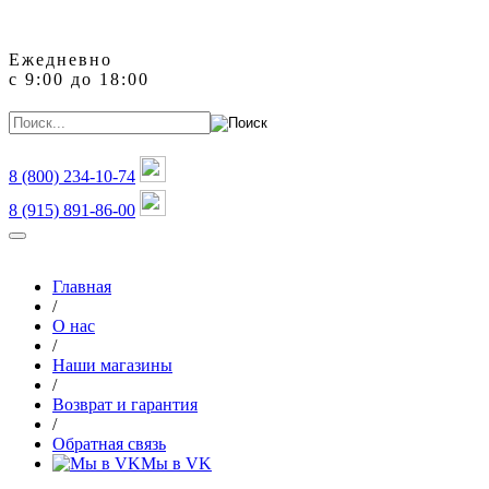
Ежедневно
с 9:00 до 18:00
8 (800)
234-10-74
8 (915) 891-86-00
Главная
/
О нас
/
Наши магазины
/
Возврат и гарантия
/
Обратная связь
Мы в VK